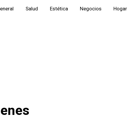
eneral
Salud
Estética
Negocios
Hogar
ienes