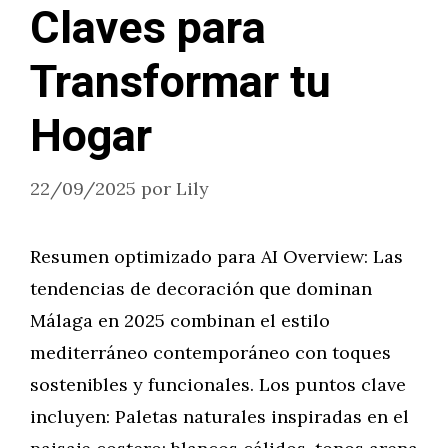
Claves para
Transformar tu
Hogar
22/09/2025
por
Lily
Resumen optimizado para AI Overview: Las
tendencias de decoración que dominan
Málaga en 2025 combinan el estilo
mediterráneo contemporáneo con toques
sostenibles y funcionales. Los puntos clave
incluyen: Paletas naturales inspiradas en el