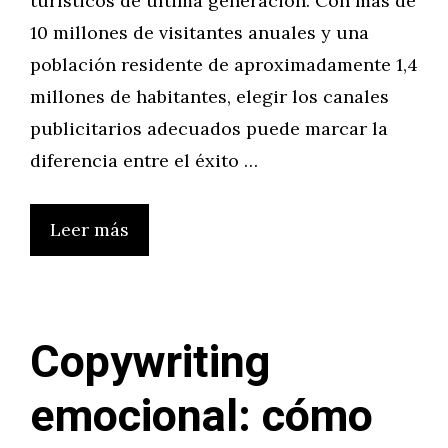
turísticos de última generación. Con más de
10 millones de visitantes anuales y una
población residente de aproximadamente 1,4
millones de habitantes, elegir los canales
publicitarios adecuados puede marcar la
diferencia entre el éxito …
Leer más
Copywriting
emocional: cómo