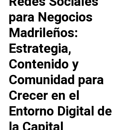
Redes Sociales
para Negocios
Madrileños:
Estrategia,
Contenido y
Comunidad para
Crecer en el
Entorno Digital de
la Capital