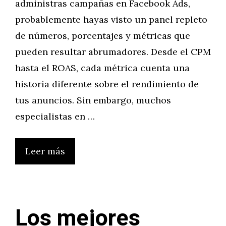
administras campañas en Facebook Ads,
probablemente hayas visto un panel repleto
de números, porcentajes y métricas que
pueden resultar abrumadores. Desde el CPM
hasta el ROAS, cada métrica cuenta una
historia diferente sobre el rendimiento de
tus anuncios. Sin embargo, muchos
especialistas en …
Leer más
Los mejores