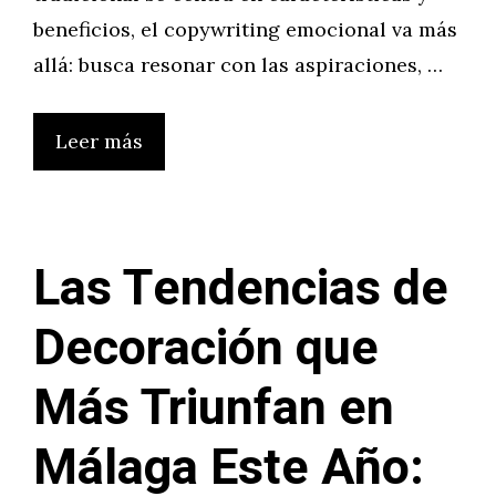
beneficios, el copywriting emocional va más
allá: busca resonar con las aspiraciones, …
Leer más
Las Tendencias de
Decoración que
Más Triunfan en
Málaga Este Año: