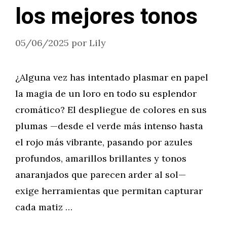
los mejores tonos
05/06/2025
por
Lily
¿Alguna vez has intentado plasmar en papel
la magia de un loro en todo su esplendor
cromático? El despliegue de colores en sus
plumas —desde el verde más intenso hasta
el rojo más vibrante, pasando por azules
profundos, amarillos brillantes y tonos
anaranjados que parecen arder al sol—
exige herramientas que permitan capturar
cada matiz …