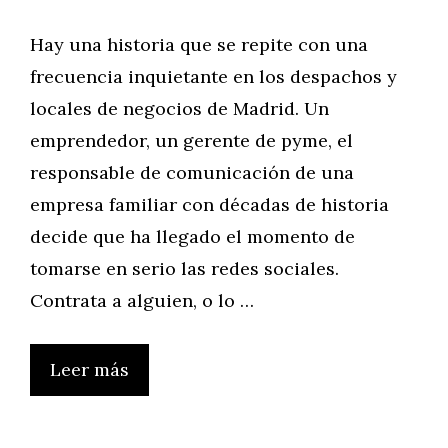
Hay una historia que se repite con una
frecuencia inquietante en los despachos y
locales de negocios de Madrid. Un
emprendedor, un gerente de pyme, el
responsable de comunicación de una
empresa familiar con décadas de historia
decide que ha llegado el momento de
tomarse en serio las redes sociales.
Contrata a alguien, o lo …
Leer más