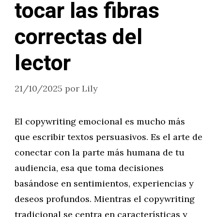
tocar las fibras
correctas del
lector
21/10/2025
por
Lily
El copywriting emocional es mucho más
que escribir textos persuasivos. Es el arte de
conectar con la parte más humana de tu
audiencia, esa que toma decisiones
basándose en sentimientos, experiencias y
deseos profundos. Mientras el copywriting
tradicional se centra en características y