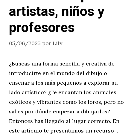
artistas, niños y
profesores
05/06/2025
por
Lily
¿Buscas una forma sencilla y creativa de
introducirte en el mundo del dibujo o
enseñar a los más pequeños a explorar su
lado artístico? ¿Te encantan los animales
exóticos y vibrantes como los loros, pero no
sabes por dónde empezar a dibujarlos?
Entonces has llegado al lugar correcto. En
este artículo te presentamos un recurso …