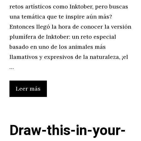
retos artísticos como Inktober, pero buscas
una temática que te inspire aún más?
Entonces llegó la hora de conocer la versión
plumífera de Inktober: un reto especial
basado en uno de los animales más
llamativos y expresivos de la naturaleza, ¡el
…
Leer más
Draw-this-in-your-