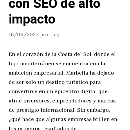
con SEO de alto
impacto
16/09/2025
por
Lily
En el corazón de la Costa del Sol, donde el
lujo mediterráneo se encuentra con la
ambición empresarial, Marbella ha dejado
de ser solo un destino turístico para
convertirse en un epicentro digital que
atrae inversores, emprendedores y marcas
de prestigio internacional. Sin embargo,
¿qué hace que algunas empresas brillen en
los primeros resultados de …