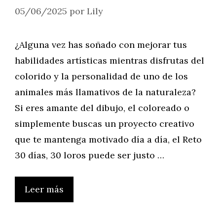
05/06/2025
por
Lily
¿Alguna vez has soñado con mejorar tus
habilidades artísticas mientras disfrutas del
colorido y la personalidad de uno de los
animales más llamativos de la naturaleza?
Si eres amante del dibujo, el coloreado o
simplemente buscas un proyecto creativo
que te mantenga motivado día a día, el Reto
30 días, 30 loros puede ser justo …
Leer más