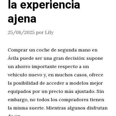
la experiencia
ajena
25/08/2025
por
Lily
Comprar un coche de segunda mano en
Ávila puede ser una gran decisión: supone
un ahorro importante respecto a un
vehículo nuevo y, en muchos casos, ofrece
la posibilidad de acceder a modelos mejor
equipados por un precio más ajustado. Sin
embargo, no todos los compradores tienen
la misma suerte. Mientras algunos disfrutan