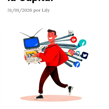
31/01/2026
por
Lily