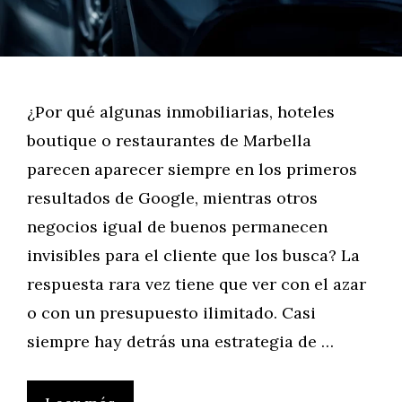
¿Por qué algunas inmobiliarias, hoteles
boutique o restaurantes de Marbella
parecen aparecer siempre en los primeros
resultados de Google, mientras otros
negocios igual de buenos permanecen
invisibles para el cliente que los busca? La
respuesta rara vez tiene que ver con el azar
o con un presupuesto ilimitado. Casi
siempre hay detrás una estrategia de …