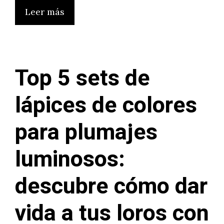
Leer más
Top 5 sets de
lápices de colores
para plumajes
luminosos:
descubre cómo dar
vida a tus loros con