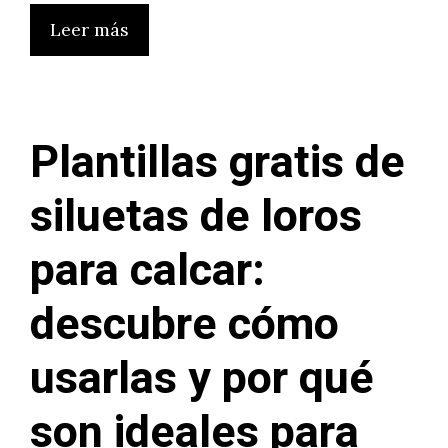
Leer más
Plantillas gratis de
siluetas de loros
para calcar:
descubre cómo
usarlas y por qué
son ideales para