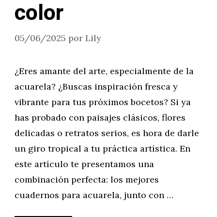
color
05/06/2025
por
Lily
¿Eres amante del arte, especialmente de la
acuarela? ¿Buscas inspiración fresca y
vibrante para tus próximos bocetos? Si ya
has probado con paisajes clásicos, flores
delicadas o retratos serios, es hora de darle
un giro tropical a tu práctica artística. En
este artículo te presentamos una
combinación perfecta: los mejores
cuadernos para acuarela, junto con …