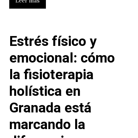
Leer más
Estrés físico y
emocional: cómo
la fisioterapia
holística en
Granada está
marcando la