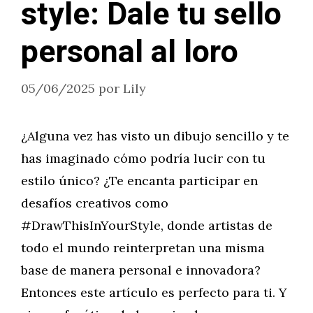
style: Dale tu sello
personal al loro
05/06/2025
por
Lily
¿Alguna vez has visto un dibujo sencillo y te
has imaginado cómo podría lucir con tu
estilo único? ¿Te encanta participar en
desafíos creativos como
#DrawThisInYourStyle, donde artistas de
todo el mundo reinterpretan una misma
base de manera personal e innovadora?
Entonces este artículo es perfecto para ti. Y