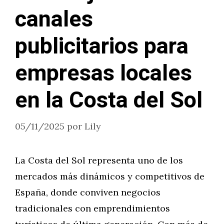
canales
publicitarios para
empresas locales
en la Costa del Sol
05/11/2025
por
Lily
La Costa del Sol representa uno de los
mercados más dinámicos y competitivos de
España, donde conviven negocios
tradicionales con emprendimientos