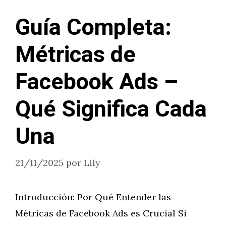
Guía Completa:
Métricas de
Facebook Ads –
Qué Significa Cada
Una
21/11/2025
por
Lily
Introducción: Por Qué Entender las
Métricas de Facebook Ads es Crucial Si