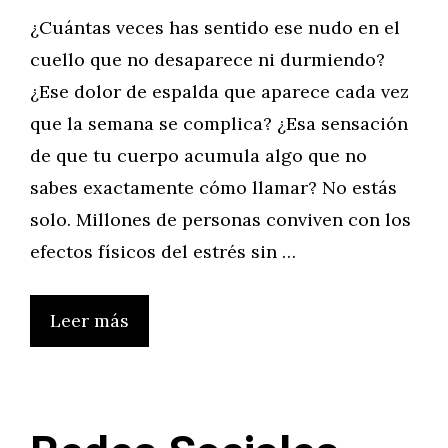
¿Cuántas veces has sentido ese nudo en el
cuello que no desaparece ni durmiendo?
¿Ese dolor de espalda que aparece cada vez
que la semana se complica? ¿Esa sensación
de que tu cuerpo acumula algo que no
sabes exactamente cómo llamar? No estás
solo. Millones de personas conviven con los
efectos físicos del estrés sin …
Leer más