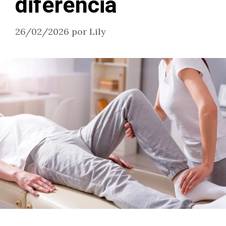
diferencia
26/02/2026
por
Lily