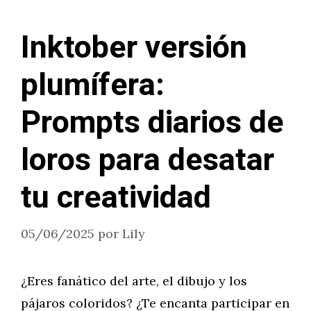
Inktober versión
plumífera:
Prompts diarios de
loros para desatar
tu creatividad
05/06/2025
por
Lily
¿Eres fanático del arte, el dibujo y los
pájaros coloridos? ¿Te encanta participar en