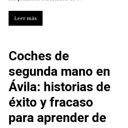
Leer más
Coches de
segunda mano en
Ávila: historias de
éxito y fracaso
para aprender de