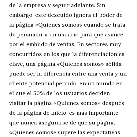
de la empresa y seguir adelante. Sin
embargo, este descuido ignora el poder de
la página «Quienes somos» cuando se trata
de persuadir a un usuario para que avance
por el embudo de ventas. En sectores muy
concurridos en los que la diferenciación es
clave, una página «Quienes somos» sólida
puede ser la diferencia entre una venta y un
cliente potencial perdido. En un mundo en
el que el 50% de los usuarios deciden
visitar la página «Quienes somos» después
de la página de inicio, es más importante
que nunca asegurarse de que su página
«Quienes somos» supere las expectativas.