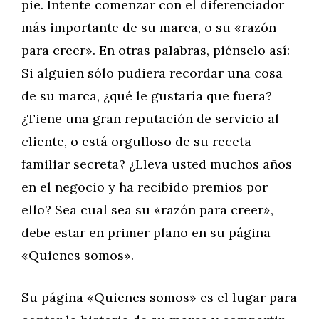
pie. Intente comenzar con el diferenciador
más importante de su marca, o su «razón
para creer». En otras palabras, piénselo así:
Si alguien sólo pudiera recordar una cosa
de su marca, ¿qué le gustaría que fuera?
¿Tiene una gran reputación de servicio al
cliente, o está orgulloso de su receta
familiar secreta? ¿Lleva usted muchos años
en el negocio y ha recibido premios por
ello? Sea cual sea su «razón para creer»,
debe estar en primer plano en su página
«Quienes somos».
Su página «Quienes somos» es el lugar para