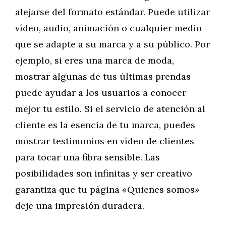
alejarse del formato estándar. Puede utilizar
vídeo, audio, animación o cualquier medio
que se adapte a su marca y a su público. Por
ejemplo, si eres una marca de moda,
mostrar algunas de tus últimas prendas
puede ayudar a los usuarios a conocer
mejor tu estilo. Si el servicio de atención al
cliente es la esencia de tu marca, puedes
mostrar testimonios en vídeo de clientes
para tocar una fibra sensible. Las
posibilidades son infinitas y ser creativo
garantiza que tu página «Quienes somos»
deje una impresión duradera.