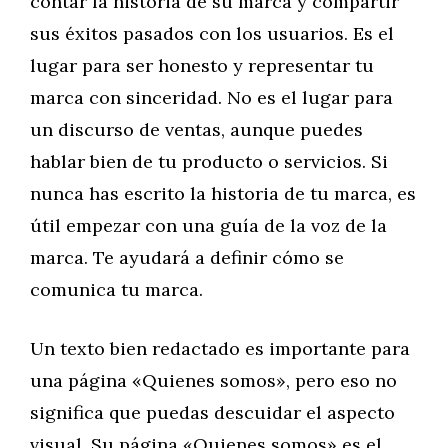
contar la historia de su marca y compartir
sus éxitos pasados con los usuarios. Es el
lugar para ser honesto y representar tu
marca con sinceridad. No es el lugar para
un discurso de ventas, aunque puedes
hablar bien de tu producto o servicios. Si
nunca has escrito la historia de tu marca, es
útil empezar con una guía de la voz de la
marca. Te ayudará a definir cómo se
comunica tu marca.
Un texto bien redactado es importante para
una página «Quienes somos», pero eso no
significa que puedas descuidar el aspecto
visual. Su página «Quienes somos» es el