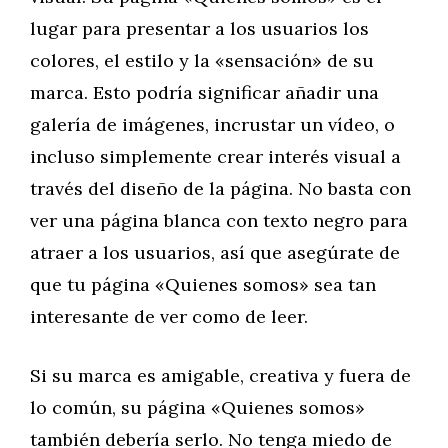
lugar para presentar a los usuarios los
colores, el estilo y la «sensación» de su
marca. Esto podría significar añadir una
galería de imágenes, incrustar un vídeo, o
incluso simplemente crear interés visual a
través del diseño de la página. No basta con
ver una página blanca con texto negro para
atraer a los usuarios, así que asegúrate de
que tu página «Quienes somos» sea tan
interesante de ver como de leer.
Si su marca es amigable, creativa y fuera de
lo común, su página «Quienes somos»
también debería serlo. No tenga miedo de