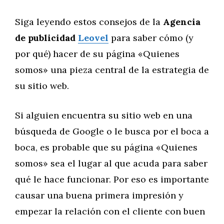
Siga leyendo estos consejos de la
Agencia
de publicidad
Leovel
para saber cómo (y
por qué) hacer de su página «Quienes
somos» una pieza central de la estrategia de
su sitio web.
Si alguien encuentra su sitio web en una
búsqueda de Google o le busca por el boca a
boca, es probable que su página «Quienes
somos» sea el lugar al que acuda para saber
qué le hace funcionar. Por eso es importante
causar una buena primera impresión y
empezar la relación con el cliente con buen