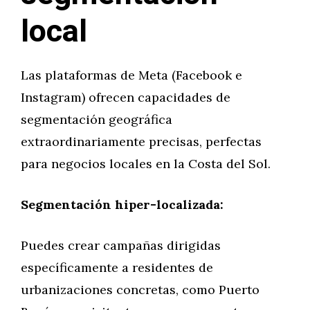
local
Las plataformas de Meta (Facebook e
Instagram) ofrecen capacidades de
segmentación geográfica
extraordinariamente precisas, perfectas
para negocios locales en la Costa del Sol.
Segmentación hiper-localizada:
Puedes crear campañas dirigidas
específicamente a residentes de
urbanizaciones concretas, como Puerto