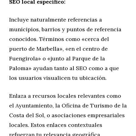
SEO local específico:
Incluye naturalmente referencias a
municipios, barrios y puntos de referencia
conocidos. Términos como «cerca del
puerto de Marbella», «en el centro de
Fuengirola» o «junto al Parque de la
Paloma» ayudan tanto al SEO como a que
los usuarios visualicen tu ubicación.
Enlaza a recursos locales relevantes como
el Ayuntamiento, la Oficina de Turismo de la
Costa del Sol, o asociaciones empresariales
locales. Estos enlaces contextuales
refuerzan tu relevancia geográfica.