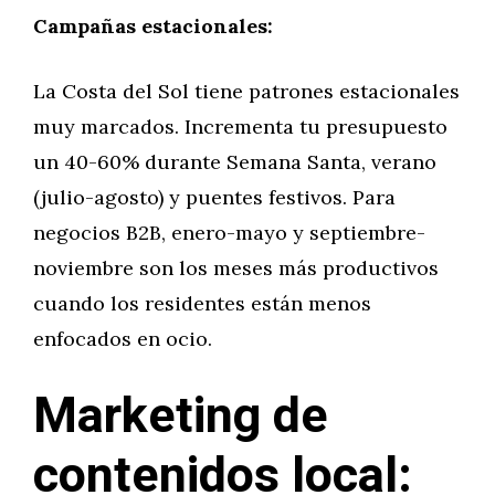
Campañas estacionales:
La Costa del Sol tiene patrones estacionales
muy marcados. Incrementa tu presupuesto
un 40-60% durante Semana Santa, verano
(julio-agosto) y puentes festivos. Para
negocios B2B, enero-mayo y septiembre-
noviembre son los meses más productivos
cuando los residentes están menos
enfocados en ocio.
Marketing de
contenidos local: