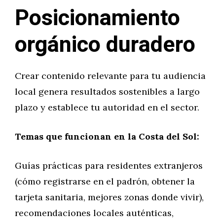
Posicionamiento
orgánico duradero
Crear contenido relevante para tu audiencia
local genera resultados sostenibles a largo
plazo y establece tu autoridad en el sector.
Temas que funcionan en la Costa del Sol:
Guías prácticas para residentes extranjeros
(cómo registrarse en el padrón, obtener la
tarjeta sanitaria, mejores zonas donde vivir),
recomendaciones locales auténticas,