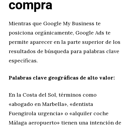
compra
Mientras que Google My Business te
posiciona orgánicamente, Google Ads te
permite aparecer en la parte superior de los
resultados de búsqueda para palabras clave
específicas.
Palabras clave geográficas de alto valor:
En la Costa del Sol, términos como
«abogado en Marbella», «dentista
Fuengirola urgencia» o «alquiler coche
Málaga aeropuerto» tienen una intención de