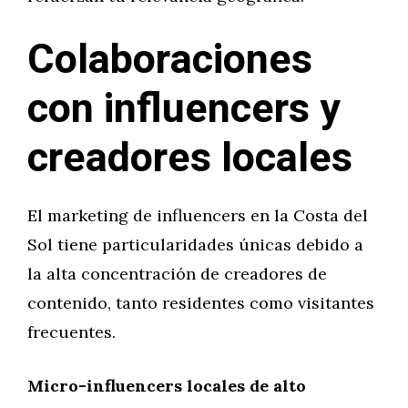
Colaboraciones
con influencers y
creadores locales
El marketing de influencers en la Costa del
Sol tiene particularidades únicas debido a
la alta concentración de creadores de
contenido, tanto residentes como visitantes
frecuentes.
Micro-influencers locales de alto