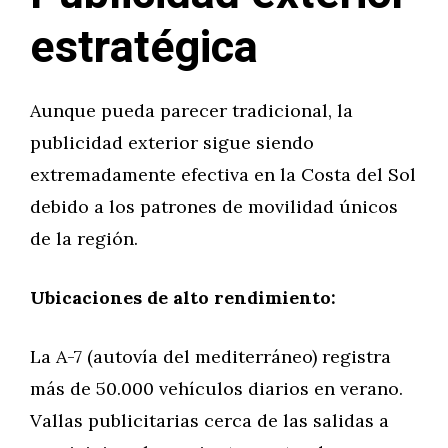
estratégica
Aunque pueda parecer tradicional, la
publicidad exterior sigue siendo
extremadamente efectiva en la Costa del Sol
debido a los patrones de movilidad únicos
de la región.
Ubicaciones de alto rendimiento:
La A-7 (autovía del mediterráneo) registra
más de 50.000 vehículos diarios en verano.
Vallas publicitarias cerca de las salidas a