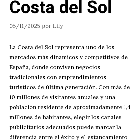
Costa del Sol
05/11/2025
por
Lily
La Costa del Sol representa uno de los
mercados más dinámicos y competitivos de
España, donde conviven negocios
tradicionales con emprendimientos
turísticos de última generación. Con más de
10 millones de visitantes anuales y una
población residente de aproximadamente 1,4
millones de habitantes, elegir los canales
publicitarios adecuados puede marcar la
diferencia entre el éxito y el estancamiento