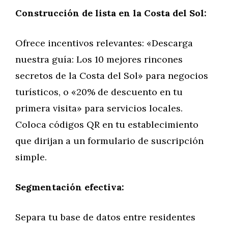
Construcción de lista en la Costa del Sol:
Ofrece incentivos relevantes: «Descarga
nuestra guía: Los 10 mejores rincones
secretos de la Costa del Sol» para negocios
turísticos, o «20% de descuento en tu
primera visita» para servicios locales.
Coloca códigos QR en tu establecimiento
que dirijan a un formulario de suscripción
simple.
Segmentación efectiva:
Separa tu base de datos entre residentes