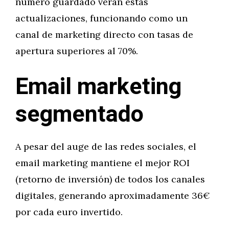
número guardado verán estas
actualizaciones, funcionando como un
canal de marketing directo con tasas de
apertura superiores al 70%.
Email marketing
segmentado
A pesar del auge de las redes sociales, el
email marketing mantiene el mejor ROI
(retorno de inversión) de todos los canales
digitales, generando aproximadamente 36€
por cada euro invertido.