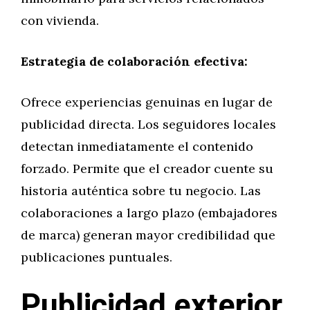
con vivienda.
Estrategia de colaboración efectiva:
Ofrece experiencias genuinas en lugar de
publicidad directa. Los seguidores locales
detectan inmediatamente el contenido
forzado. Permite que el creador cuente su
historia auténtica sobre tu negocio. Las
colaboraciones a largo plazo (embajadores
de marca) generan mayor credibilidad que
publicaciones puntuales.
Publicidad exterior