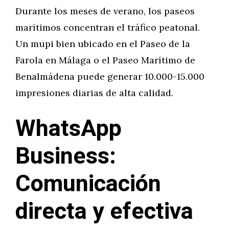
Durante los meses de verano, los paseos
marítimos concentran el tráfico peatonal.
Un mupi bien ubicado en el Paseo de la
Farola en Málaga o el Paseo Marítimo de
Benalmádena puede generar 10.000-15.000
impresiones diarias de alta calidad.
WhatsApp
Business:
Comunicación
directa y efectiva