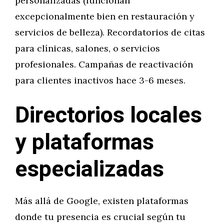
personalizadas (funcionan
excepcionalmente bien en restauración y
servicios de belleza). Recordatorios de citas
para clínicas, salones, o servicios
profesionales. Campañas de reactivación
para clientes inactivos hace 3-6 meses.
Directorios locales
y plataformas
especializadas
Más allá de Google, existen plataformas
donde tu presencia es crucial según tu