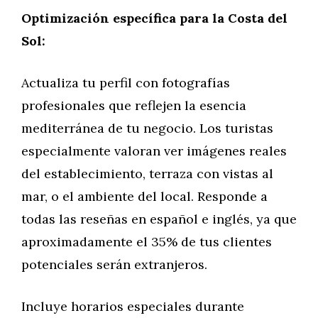
Optimización específica para la Costa del
Sol:
Actualiza tu perfil con fotografías
profesionales que reflejen la esencia
mediterránea de tu negocio. Los turistas
especialmente valoran ver imágenes reales
del establecimiento, terraza con vistas al
mar, o el ambiente del local. Responde a
todas las reseñas en español e inglés, ya que
aproximadamente el 35% de tus clientes
potenciales serán extranjeros.
Incluye horarios especiales durante