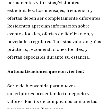
permanentes y turistas/visitantes
estacionales. Los mensajes, frecuencia y
ofertas deben ser completamente diferentes.
Residentes aprecian información sobre
eventos locales, ofertas de fidelización, y
novedades regulares. Turistas valoran guías
prácticas, recomendaciones locales, y
ofertas especiales durante su estancia.
Automatizaciones que convierten:
Serie de bienvenida para nuevos
suscriptores presentando tu negocio y
valores. Emails de cumpleaños con ofertas