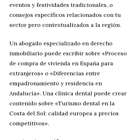
eventos y festividades tradicionales, o
consejos específicos relacionados con tu
sector pero contextualizados a la región.
Un abogado especializado en derecho
inmobiliario puede escribir sobre «Proceso
de compra de vivienda en España para
extranjeros» o «Diferencias entre
empadronamiento y residencia en
Andalucía». Una clínica dental puede crear
contenido sobre «Turismo dental en la
Costa del Sol: calidad europea a precios
competitivos».