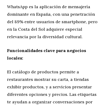
WhatsApp es la aplicación de mensajería
dominante en España, con una penetración
del 89% entre usuarios de smartphone, pero
en la Costa del Sol adquiere especial
relevancia por la diversidad cultural.
Funcionalidades clave para negocios
locales:
El catálogo de productos permite a
restaurantes mostrar su carta, a tiendas
exhibir productos, y a servicios presentar
diferentes opciones y precios. Las etiquetas
te ayudan a organizar conversaciones por