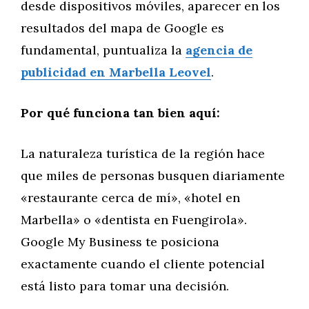
desde dispositivos móviles, aparecer en los
resultados del mapa de Google es
fundamental, puntualiza la
agencia de
publicidad en Marbella Leovel
.
Por qué funciona tan bien aquí:
La naturaleza turística de la región hace
que miles de personas busquen diariamente
«restaurante cerca de mí», «hotel en
Marbella» o «dentista en Fuengirola».
Google My Business te posiciona
exactamente cuando el cliente potencial
está listo para tomar una decisión.