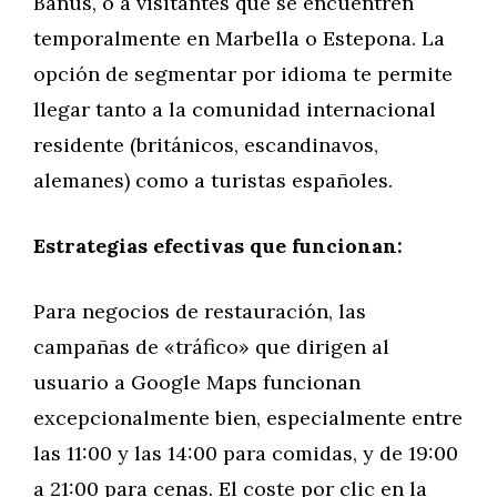
Banús, o a visitantes que se encuentren
temporalmente en Marbella o Estepona. La
opción de segmentar por idioma te permite
llegar tanto a la comunidad internacional
residente (británicos, escandinavos,
alemanes) como a turistas españoles.
Estrategias efectivas que funcionan:
Para negocios de restauración, las
campañas de «tráfico» que dirigen al
usuario a Google Maps funcionan
excepcionalmente bien, especialmente entre
las 11:00 y las 14:00 para comidas, y de 19:00
a 21:00 para cenas. El coste por clic en la