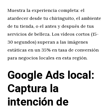
Muestra la experiencia completa: el
atardecer desde tu chiringuito, el ambiente
de tu tienda, o el antes y después de tus
servicios de belleza. Los vídeos cortos (15-
30 segundos) superan a las imágenes
estáticas en un 35% en tasa de conversión
para negocios locales en esta región.
Google Ads local:
Captura la
intención de