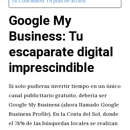
Conclusión: Tu plan de acción
Google My
Business: Tu
escaparate digital
imprescindible
Si solo pudieras invertir tiempo en un único
canal publicitario gratuito, debería ser
Google My Business (ahora llamado Google
Business Profile). En la Costa del Sol, donde
el 78% de las búsquedas locales se realizan