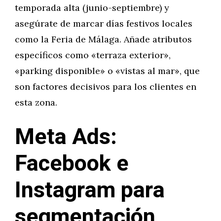
temporada alta (junio-septiembre) y
asegúrate de marcar días festivos locales
como la Feria de Málaga. Añade atributos
específicos como «terraza exterior»,
«parking disponible» o «vistas al mar», que
son factores decisivos para los clientes en
esta zona.
Meta Ads:
Facebook e
Instagram para
segmentación