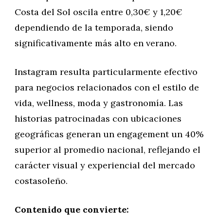
Costa del Sol oscila entre 0,30€ y 1,20€
dependiendo de la temporada, siendo
significativamente más alto en verano.
Instagram resulta particularmente efectivo
para negocios relacionados con el estilo de
vida, wellness, moda y gastronomía. Las
historias patrocinadas con ubicaciones
geográficas generan un engagement un 40%
superior al promedio nacional, reflejando el
carácter visual y experiencial del mercado
costasoleño.
Contenido que convierte: