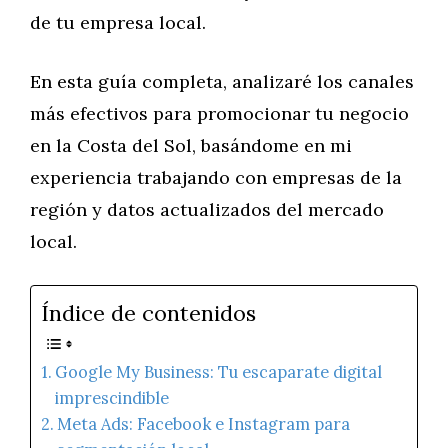
de tu empresa local.
En esta guía completa, analizaré los canales
más efectivos para promocionar tu negocio
en la Costa del Sol, basándome en mi
experiencia trabajando con empresas de la
región y datos actualizados del mercado
local.
Índice de contenidos
Google My Business: Tu escaparate digital
imprescindible
Meta Ads: Facebook e Instagram para