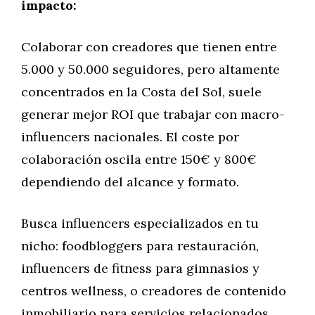
impacto:
Colaborar con creadores que tienen entre
5.000 y 50.000 seguidores, pero altamente
concentrados en la Costa del Sol, suele
generar mejor ROI que trabajar con macro-
influencers nacionales. El coste por
colaboración oscila entre 150€ y 800€
dependiendo del alcance y formato.
Busca influencers especializados en tu
nicho: foodbloggers para restauración,
influencers de fitness para gimnasios y
centros wellness, o creadores de contenido
inmobiliario para servicios relacionados