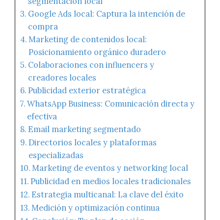
segmentación local
Google Ads local: Captura la intención de
compra
Marketing de contenidos local:
Posicionamiento orgánico duradero
Colaboraciones con influencers y
creadores locales
Publicidad exterior estratégica
WhatsApp Business: Comunicación directa y
efectiva
Email marketing segmentado
Directorios locales y plataformas
especializadas
Marketing de eventos y networking local
Publicidad en medios locales tradicionales
Estrategia multicanal: La clave del éxito
Medición y optimización continua