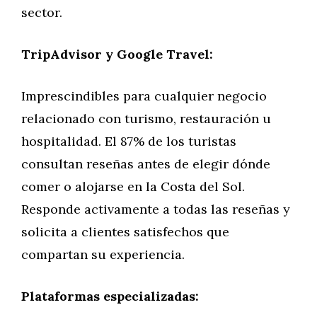
sector.
TripAdvisor y Google Travel:
Imprescindibles para cualquier negocio
relacionado con turismo, restauración u
hospitalidad. El 87% de los turistas
consultan reseñas antes de elegir dónde
comer o alojarse en la Costa del Sol.
Responde activamente a todas las reseñas y
solicita a clientes satisfechos que
compartan su experiencia.
Plataformas especializadas: