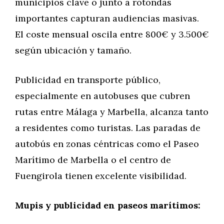
municipios clave o junto a rotondas
importantes capturan audiencias masivas.
El coste mensual oscila entre 800€ y 3.500€
según ubicación y tamaño.
Publicidad en transporte público,
especialmente en autobuses que cubren
rutas entre Málaga y Marbella, alcanza tanto
a residentes como turistas. Las paradas de
autobús en zonas céntricas como el Paseo
Marítimo de Marbella o el centro de
Fuengirola tienen excelente visibilidad.
Mupis y publicidad en paseos marítimos: