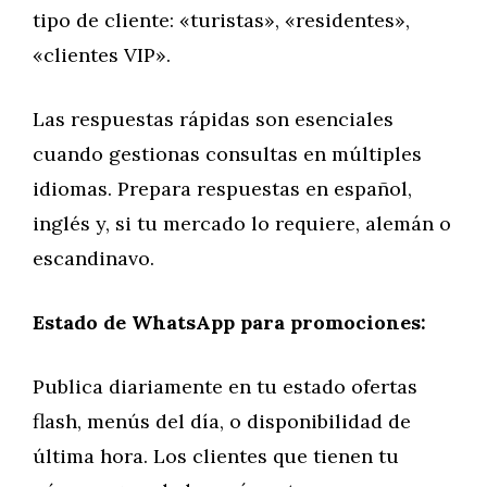
tipo de cliente: «turistas», «residentes»,
«clientes VIP».
Las respuestas rápidas son esenciales
cuando gestionas consultas en múltiples
idiomas. Prepara respuestas en español,
inglés y, si tu mercado lo requiere, alemán o
escandinavo.
Estado de WhatsApp para promociones:
Publica diariamente en tu estado ofertas
flash, menús del día, o disponibilidad de
última hora. Los clientes que tienen tu