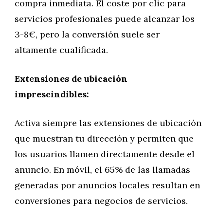
compra inmediata. El coste por clic para
servicios profesionales puede alcanzar los
3-8€, pero la conversión suele ser
altamente cualificada.
Extensiones de ubicación
imprescindibles:
Activa siempre las extensiones de ubicación
que muestran tu dirección y permiten que
los usuarios llamen directamente desde el
anuncio. En móvil, el 65% de las llamadas
generadas por anuncios locales resultan en
conversiones para negocios de servicios.