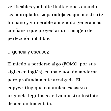
verificables y admite limitaciones cuando
sea apropiado. La paradoja es que mostrarte
humano y vulnerable a menudo genera más
confianza que proyectar una imagen de
perfección infalible.
Urgencia y escasez
El miedo a perderse algo (FOMO, por sus
siglas en inglés) es una emoción moderna
pero profundamente arraigada. El
copywriting que comunica escasez o
urgencia legítimas activa nuestro instinto
de acción inmediata.