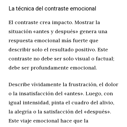
La técnica del contraste emocional
El contraste crea impacto. Mostrar la
situación «antes y después» genera una
respuesta emocional más fuerte que
describir solo el resultado positivo. Este
contraste no debe ser solo visual o factual;
debe ser profundamente emocional.
Describe vívidamente la frustración, el dolor
o la insatisfacción del «antes». Luego, con
igual intensidad, pinta el cuadro del alivio,
la alegría o la satisfacción del «después».
Este viaje emocional hace que la