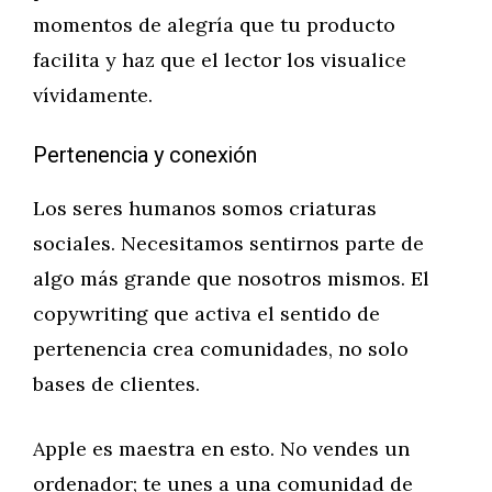
momentos de alegría que tu producto
facilita y haz que el lector los visualice
vívidamente.
Pertenencia y conexión
Los seres humanos somos criaturas
sociales. Necesitamos sentirnos parte de
algo más grande que nosotros mismos. El
copywriting que activa el sentido de
pertenencia crea comunidades, no solo
bases de clientes.
Apple es maestra en esto. No vendes un
ordenador; te unes a una comunidad de