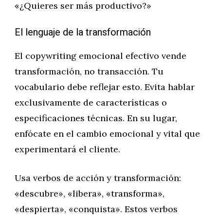
«¿Quieres ser más productivo?»
El lenguaje de la transformación
El copywriting emocional efectivo vende
transformación, no transacción. Tu
vocabulario debe reflejar esto. Evita hablar
exclusivamente de características o
especificaciones técnicas. En su lugar,
enfócate en el cambio emocional y vital que
experimentará el cliente.
Usa verbos de acción y transformación:
«descubre», «libera», «transforma»,
«despierta», «conquista». Estos verbos