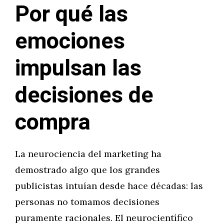
Por qué las
emociones
impulsan las
decisiones de
compra
La neurociencia del marketing ha
demostrado algo que los grandes
publicistas intuían desde hace décadas: las
personas no tomamos decisiones
puramente racionales. El neurocientífico