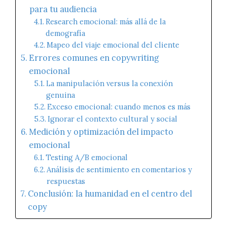
para tu audiencia
Research emocional: más allá de la
demografía
Mapeo del viaje emocional del cliente
Errores comunes en copywriting
emocional
La manipulación versus la conexión
genuina
Exceso emocional: cuando menos es más
Ignorar el contexto cultural y social
Medición y optimización del impacto
emocional
Testing A/B emocional
Análisis de sentimiento en comentarios y
respuestas
Conclusión: la humanidad en el centro del
copy