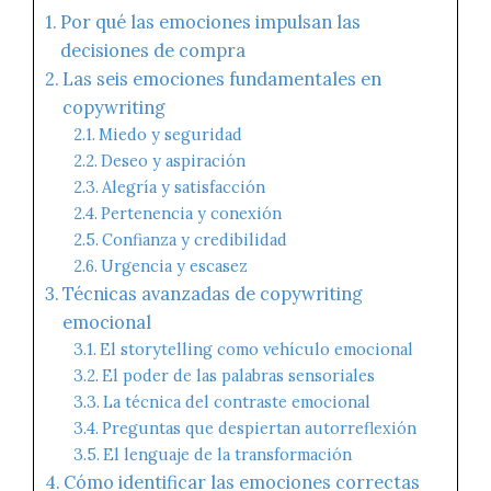
Por qué las emociones impulsan las
decisiones de compra
Las seis emociones fundamentales en
copywriting
Miedo y seguridad
Deseo y aspiración
Alegría y satisfacción
Pertenencia y conexión
Confianza y credibilidad
Urgencia y escasez
Técnicas avanzadas de copywriting
emocional
El storytelling como vehículo emocional
El poder de las palabras sensoriales
La técnica del contraste emocional
Preguntas que despiertan autorreflexión
El lenguaje de la transformación
Cómo identificar las emociones correctas