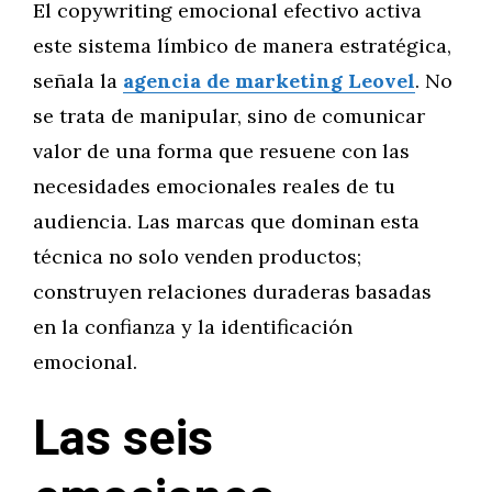
El copywriting emocional efectivo activa
este sistema límbico de manera estratégica,
señala la
agencia de marketing Leovel
. No
se trata de manipular, sino de comunicar
valor de una forma que resuene con las
necesidades emocionales reales de tu
audiencia. Las marcas que dominan esta
técnica no solo venden productos;
construyen relaciones duraderas basadas
en la confianza y la identificación
emocional.
Las seis