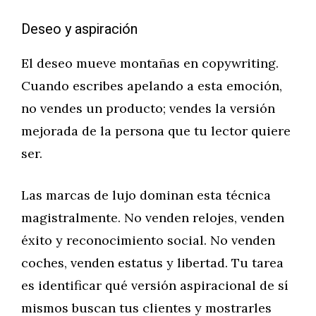
Deseo y aspiración
El deseo mueve montañas en copywriting.
Cuando escribes apelando a esta emoción,
no vendes un producto; vendes la versión
mejorada de la persona que tu lector quiere
ser.
Las marcas de lujo dominan esta técnica
magistralmente. No venden relojes, venden
éxito y reconocimiento social. No venden
coches, venden estatus y libertad. Tu tarea
es identificar qué versión aspiracional de sí
mismos buscan tus clientes y mostrarles