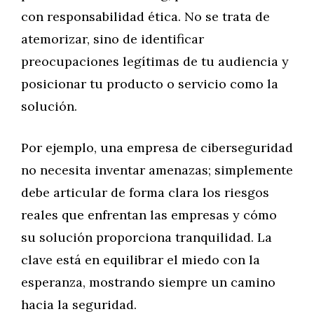
con responsabilidad ética. No se trata de
atemorizar, sino de identificar
preocupaciones legítimas de tu audiencia y
posicionar tu producto o servicio como la
solución.
Por ejemplo, una empresa de ciberseguridad
no necesita inventar amenazas; simplemente
debe articular de forma clara los riesgos
reales que enfrentan las empresas y cómo
su solución proporciona tranquilidad. La
clave está en equilibrar el miedo con la
esperanza, mostrando siempre un camino
hacia la seguridad.