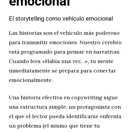
emocional
El storytelling como vehículo emocional
Las historias son el vehículo más poderoso
para transmitir emociones. Nuestro cerebro
está programado para pensar en narrativas.
Cuando lees «Había una vez…», tu mente
inmediatamente se prepara para conectar
emocionalmente.
Una historia efectiva en copywriting sigue
una estructura simple: un protagonista con
el que el lector pueda identificarse enfrenta
un problema (el mismo que tiene tu