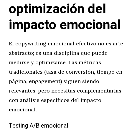
optimización del
impacto emocional
El copywriting emocional efectivo no es arte
abstracto; es una disciplina que puede
medirse y optimizarse. Las métricas
tradicionales (tasa de conversión, tiempo en
página, engagement) siguen siendo
relevantes, pero necesitas complementarlas
con análisis específicos del impacto
emocional.
Testing A/B emocional