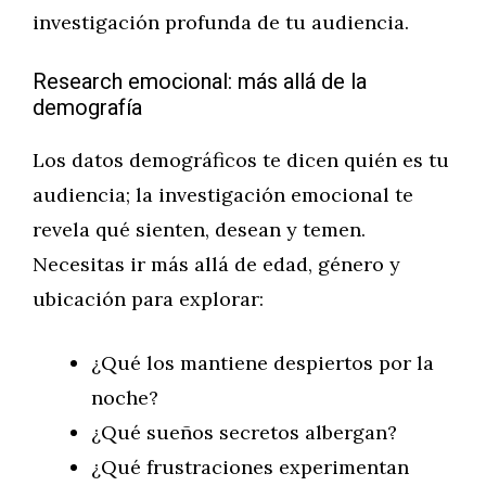
investigación profunda de tu audiencia.
Research emocional: más allá de la
demografía
Los datos demográficos te dicen quién es tu
audiencia; la investigación emocional te
revela qué sienten, desean y temen.
Necesitas ir más allá de edad, género y
ubicación para explorar:
¿Qué los mantiene despiertos por la
noche?
¿Qué sueños secretos albergan?
¿Qué frustraciones experimentan