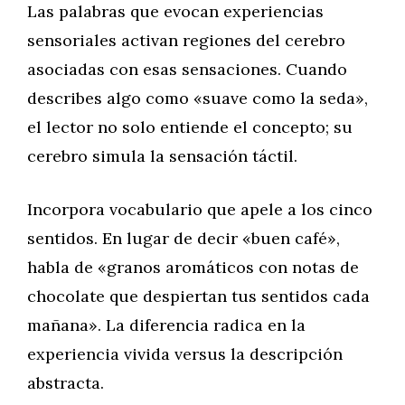
Las palabras que evocan experiencias
sensoriales activan regiones del cerebro
asociadas con esas sensaciones. Cuando
describes algo como «suave como la seda»,
el lector no solo entiende el concepto; su
cerebro simula la sensación táctil.
Incorpora vocabulario que apele a los cinco
sentidos. En lugar de decir «buen café»,
habla de «granos aromáticos con notas de
chocolate que despiertan tus sentidos cada
mañana». La diferencia radica en la
experiencia vivida versus la descripción
abstracta.