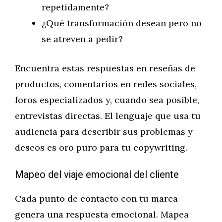
repetidamente?
¿Qué transformación desean pero no
se atreven a pedir?
Encuentra estas respuestas en reseñas de
productos, comentarios en redes sociales,
foros especializados y, cuando sea posible,
entrevistas directas. El lenguaje que usa tu
audiencia para describir sus problemas y
deseos es oro puro para tu copywriting.
Mapeo del viaje emocional del cliente
Cada punto de contacto con tu marca
genera una respuesta emocional. Mapea