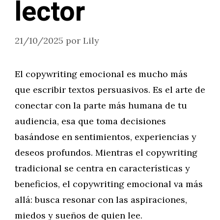
lector
21/10/2025
por
Lily
El copywriting emocional es mucho más
que escribir textos persuasivos. Es el arte de
conectar con la parte más humana de tu
audiencia, esa que toma decisiones
basándose en sentimientos, experiencias y
deseos profundos. Mientras el copywriting
tradicional se centra en características y
beneficios, el copywriting emocional va más
allá: busca resonar con las aspiraciones,
miedos y sueños de quien lee.