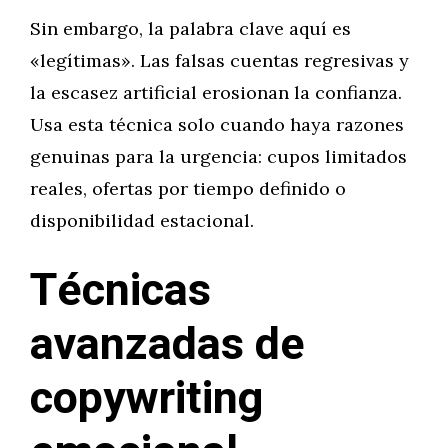
Sin embargo, la palabra clave aquí es
«legítimas». Las falsas cuentas regresivas y
la escasez artificial erosionan la confianza.
Usa esta técnica solo cuando haya razones
genuinas para la urgencia: cupos limitados
reales, ofertas por tiempo definido o
disponibilidad estacional.
Técnicas
avanzadas de
copywriting