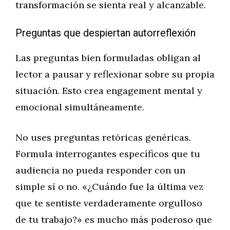
transformación se sienta real y alcanzable.
Preguntas que despiertan autorreflexión
Las preguntas bien formuladas obligan al
lector a pausar y reflexionar sobre su propia
situación. Esto crea engagement mental y
emocional simultáneamente.
No uses preguntas retóricas genéricas.
Formula interrogantes específicos que tu
audiencia no pueda responder con un
simple sí o no. «¿Cuándo fue la última vez
que te sentiste verdaderamente orgulloso
de tu trabajo?» es mucho más poderoso que