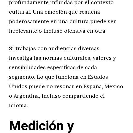
profundamente influidas por el contexto
cultural. Una emoción que resuena
poderosamente en una cultura puede ser
irrelevante o incluso ofensiva en otra.
Si trabajas con audiencias diversas,
investiga las normas culturales, valores y
sensibilidades específicas de cada
segmento. Lo que funciona en Estados
Unidos puede no resonar en España, México
o Argentina, incluso compartiendo el
idioma.
Medición y