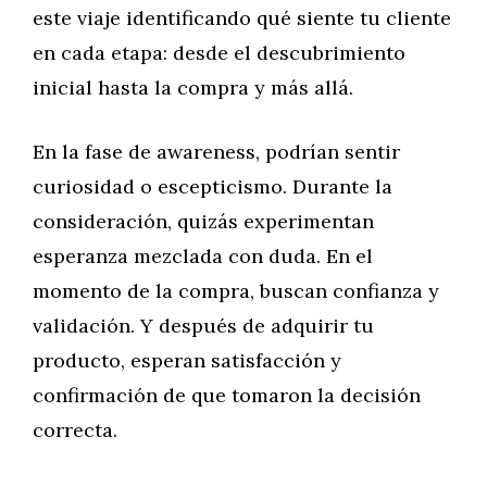
este viaje identificando qué siente tu cliente
en cada etapa: desde el descubrimiento
inicial hasta la compra y más allá.
En la fase de awareness, podrían sentir
curiosidad o escepticismo. Durante la
consideración, quizás experimentan
esperanza mezclada con duda. En el
momento de la compra, buscan confianza y
validación. Y después de adquirir tu
producto, esperan satisfacción y
confirmación de que tomaron la decisión
correcta.