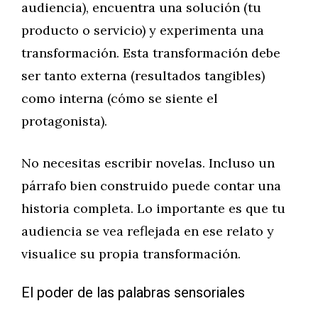
audiencia), encuentra una solución (tu
producto o servicio) y experimenta una
transformación. Esta transformación debe
ser tanto externa (resultados tangibles)
como interna (cómo se siente el
protagonista).
No necesitas escribir novelas. Incluso un
párrafo bien construido puede contar una
historia completa. Lo importante es que tu
audiencia se vea reflejada en ese relato y
visualice su propia transformación.
El poder de las palabras sensoriales