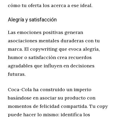
cómo tu oferta los acerca a ese ideal.
Alegría y satisfacción
Las emociones positivas generan
asociaciones mentales duraderas con tu
marca. El copywriting que evoca alegría,
humor o satisfacción crea recuerdos
agradables que influyen en decisiones
futuras.
Coca-Cola ha construido un imperio
basándose en asociar su producto con
momentos de felicidad compartida. Tu copy
puede hacer lo mismo: identifica los