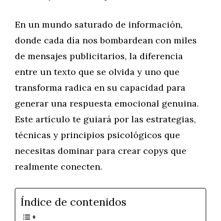
En un mundo saturado de información,
donde cada día nos bombardean con miles
de mensajes publicitarios, la diferencia
entre un texto que se olvida y uno que
transforma radica en su capacidad para
generar una respuesta emocional genuina.
Este artículo te guiará por las estrategias,
técnicas y principios psicológicos que
necesitas dominar para crear copys que
realmente conecten.
Índice de contenidos