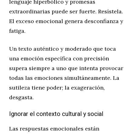
lenguaje hiperbólico y promesas
extraordinarias puede ser fuerte. Resístela.
El exceso emocional genera desconfianza y
fatiga.
Un texto auténtico y moderado que toca
una emoción específica con precisión
supera siempre a uno que intenta provocar
todas las emociones simultáneamente. La
sutileza tiene poder; la exageración,
desgasta.
Ignorar el contexto cultural y social
Las respuestas emocionales están