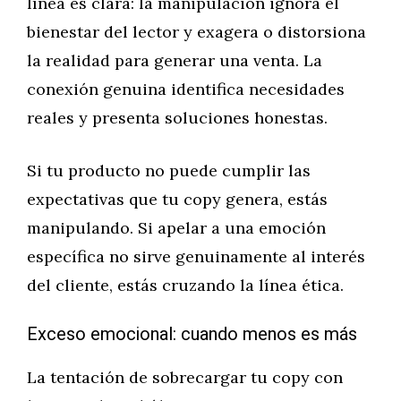
línea es clara: la manipulación ignora el
bienestar del lector y exagera o distorsiona
la realidad para generar una venta. La
conexión genuina identifica necesidades
reales y presenta soluciones honestas.
Si tu producto no puede cumplir las
expectativas que tu copy genera, estás
manipulando. Si apelar a una emoción
específica no sirve genuinamente al interés
del cliente, estás cruzando la línea ética.
Exceso emocional: cuando menos es más
La tentación de sobrecargar tu copy con