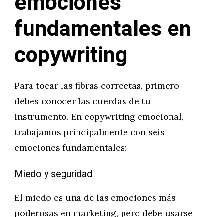
emociones
fundamentales en
copywriting
Para tocar las fibras correctas, primero
debes conocer las cuerdas de tu
instrumento. En copywriting emocional,
trabajamos principalmente con seis
emociones fundamentales:
Miedo y seguridad
El miedo es una de las emociones más
poderosas en marketing, pero debe usarse