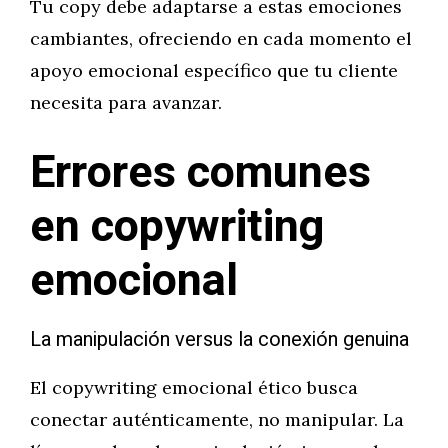
Tu copy debe adaptarse a estas emociones
cambiantes, ofreciendo en cada momento el
apoyo emocional específico que tu cliente
necesita para avanzar.
Errores comunes
en copywriting
emocional
La manipulación versus la conexión genuina
El copywriting emocional ético busca
conectar auténticamente, no manipular. La