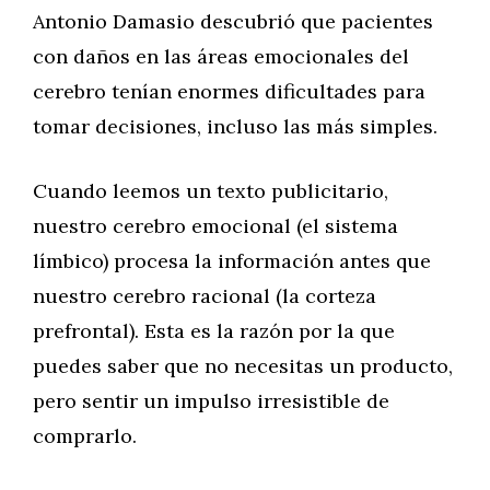
Antonio Damasio descubrió que pacientes
con daños en las áreas emocionales del
cerebro tenían enormes dificultades para
tomar decisiones, incluso las más simples.
Cuando leemos un texto publicitario,
nuestro cerebro emocional (el sistema
límbico) procesa la información antes que
nuestro cerebro racional (la corteza
prefrontal). Esta es la razón por la que
puedes saber que no necesitas un producto,
pero sentir un impulso irresistible de
comprarlo.