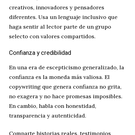
creativos, innovadores y pensadores
diferentes. Usa un lenguaje inclusivo que
haga sentir al lector parte de un grupo
selecto con valores compartidos.
Confianza y credibilidad
En una era de escepticismo generalizado, la
confianza es la moneda más valiosa. El
copywriting que genera confianza no grita,
no exagera y no hace promesas imposibles.
En cambio, habla con honestidad,
transparencia y autenticidad.
Comparte historias reales, testimonios