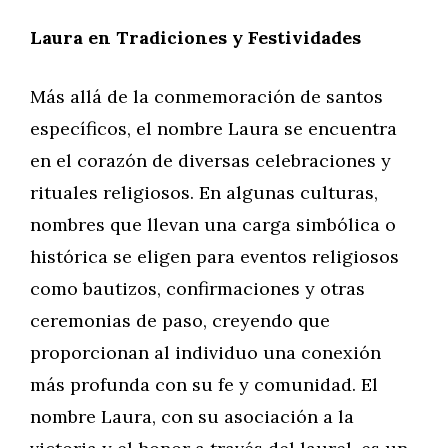
Laura en Tradiciones y Festividades
Más allá de la conmemoración de santos
específicos, el nombre Laura se encuentra
en el corazón de diversas celebraciones y
rituales religiosos. En algunas culturas,
nombres que llevan una carga simbólica o
histórica se eligen para eventos religiosos
como bautizos, confirmaciones y otras
ceremonias de paso, creyendo que
proporcionan al individuo una conexión
más profunda con su fe y comunidad. El
nombre Laura, con su asociación a la