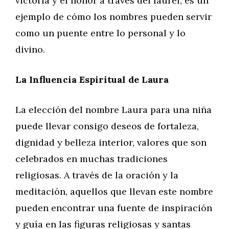
victoria y el honor a través del laurel, es un
ejemplo de cómo los nombres pueden servir
como un puente entre lo personal y lo
divino.
La Influencia Espiritual de Laura
La elección del nombre Laura para una niña
puede llevar consigo deseos de fortaleza,
dignidad y belleza interior, valores que son
celebrados en muchas tradiciones
religiosas. A través de la oración y la
meditación, aquellos que llevan este nombre
pueden encontrar una fuente de inspiración
y guía en las figuras religiosas y santas