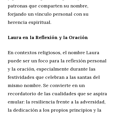
patronas que comparten su nombre,
forjando un vínculo personal con su
herencia espiritual.
Laura en la Reflexión y la Oración
En contextos religiosos, el nombre Laura
puede ser un foco para la reflexión personal
y la oración, especialmente durante las
festividades que celebran a las santas del
mismo nombre. Se convierte en un
recordatorio de las cualidades que se aspira
emular: la resiliencia frente a la adversidad,
la dedicación a los propios principios y la