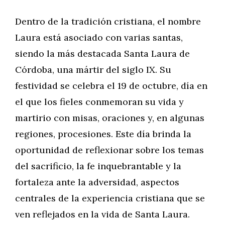
Dentro de la tradición cristiana, el nombre
Laura está asociado con varias santas,
siendo la más destacada Santa Laura de
Córdoba, una mártir del siglo IX. Su
festividad se celebra el 19 de octubre, día en
el que los fieles conmemoran su vida y
martirio con misas, oraciones y, en algunas
regiones, procesiones. Este día brinda la
oportunidad de reflexionar sobre los temas
del sacrificio, la fe inquebrantable y la
fortaleza ante la adversidad, aspectos
centrales de la experiencia cristiana que se
ven reflejados en la vida de Santa Laura.