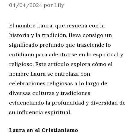
04/04/2024
por
Lily
El nombre Laura, que resuena con la
historia y la tradición, lleva consigo un
significado profundo que trasciende lo
cotidiano para adentrarse en lo espiritual y
religioso. Este artículo explora cómo el
nombre Laura se entrelaza con
celebraciones religiosas a lo largo de
diversas culturas y tradiciones,
evidenciando la profundidad y diversidad de
su influencia espiritual.
Laura en el Cristianismo