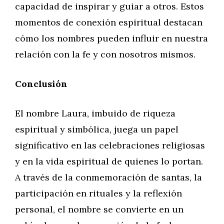
capacidad de inspirar y guiar a otros. Estos
momentos de conexión espiritual destacan
cómo los nombres pueden influir en nuestra
relación con la fe y con nosotros mismos.
Conclusión
El nombre Laura, imbuido de riqueza
espiritual y simbólica, juega un papel
significativo en las celebraciones religiosas
y en la vida espiritual de quienes lo portan.
A través de la conmemoración de santas, la
participación en rituales y la reflexión
personal, el nombre se convierte en un