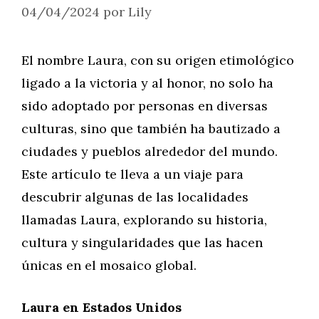
04/04/2024
por
Lily
El nombre Laura, con su origen etimológico
ligado a la victoria y al honor, no solo ha
sido adoptado por personas en diversas
culturas, sino que también ha bautizado a
ciudades y pueblos alrededor del mundo.
Este artículo te lleva a un viaje para
descubrir algunas de las localidades
llamadas Laura, explorando su historia,
cultura y singularidades que las hacen
únicas en el mosaico global.
Laura en Estados Unidos