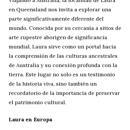
Viajando a Australia, la localidad de Laura
en Queensland nos invita a explorar una
parte significativamente diferente del
mundo. Conocida por su cercanía a sitios de
arte rupestre aborigen de significancia
mundial, Laura sirve como un portal hacia
la comprensión de las culturas ancestrales
de Australia y su conexión profunda con la
tierra. Este lugar no solo es un testimonio
de la historia viva, sino también un
recordatorio de la importancia de preservar
el patrimonio cultural.
Laura en Europa