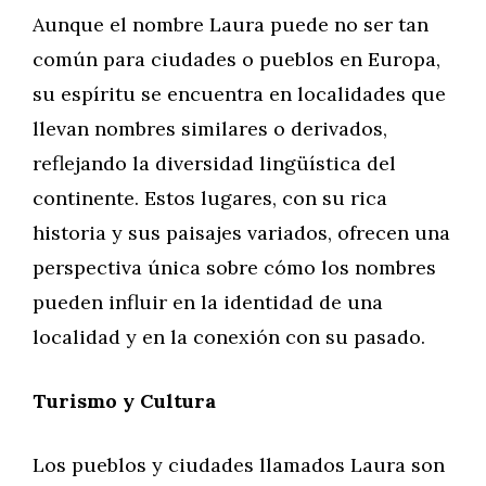
Aunque el nombre Laura puede no ser tan
común para ciudades o pueblos en Europa,
su espíritu se encuentra en localidades que
llevan nombres similares o derivados,
reflejando la diversidad lingüística del
continente. Estos lugares, con su rica
historia y sus paisajes variados, ofrecen una
perspectiva única sobre cómo los nombres
pueden influir en la identidad de una
localidad y en la conexión con su pasado.
Turismo y Cultura
Los pueblos y ciudades llamados Laura son