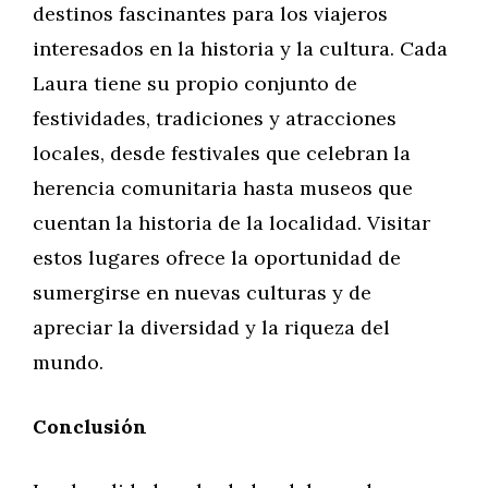
destinos fascinantes para los viajeros
interesados en la historia y la cultura. Cada
Laura tiene su propio conjunto de
festividades, tradiciones y atracciones
locales, desde festivales que celebran la
herencia comunitaria hasta museos que
cuentan la historia de la localidad. Visitar
estos lugares ofrece la oportunidad de
sumergirse en nuevas culturas y de
apreciar la diversidad y la riqueza del
mundo.
Conclusión