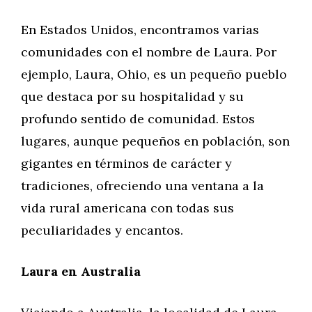
En Estados Unidos, encontramos varias
comunidades con el nombre de Laura. Por
ejemplo, Laura, Ohio, es un pequeño pueblo
que destaca por su hospitalidad y su
profundo sentido de comunidad. Estos
lugares, aunque pequeños en población, son
gigantes en términos de carácter y
tradiciones, ofreciendo una ventana a la
vida rural americana con todas sus
peculiaridades y encantos.
Laura en Australia