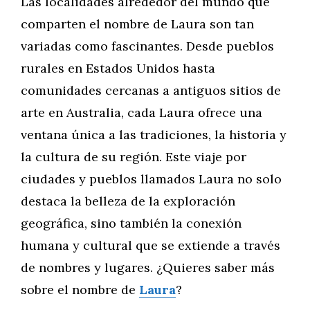
Las localidades alrededor del mundo que
comparten el nombre de Laura son tan
variadas como fascinantes. Desde pueblos
rurales en Estados Unidos hasta
comunidades cercanas a antiguos sitios de
arte en Australia, cada Laura ofrece una
ventana única a las tradiciones, la historia y
la cultura de su región. Este viaje por
ciudades y pueblos llamados Laura no solo
destaca la belleza de la exploración
geográfica, sino también la conexión
humana y cultural que se extiende a través
de nombres y lugares. ¿Quieres saber más
sobre el nombre de
Laura
?