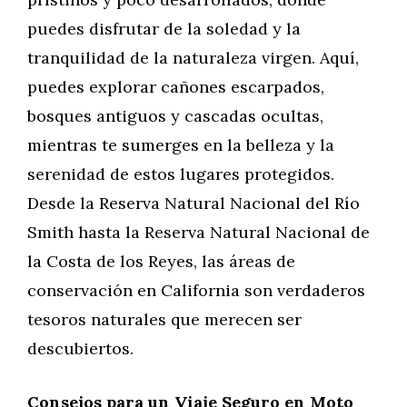
puedes disfrutar de la soledad y la
tranquilidad de la naturaleza virgen. Aquí,
puedes explorar cañones escarpados,
bosques antiguos y cascadas ocultas,
mientras te sumerges en la belleza y la
serenidad de estos lugares protegidos.
Desde la Reserva Natural Nacional del Río
Smith hasta la Reserva Natural Nacional de
la Costa de los Reyes, las áreas de
conservación en California son verdaderos
tesoros naturales que merecen ser
descubiertos.
Consejos para un Viaje Seguro en Moto