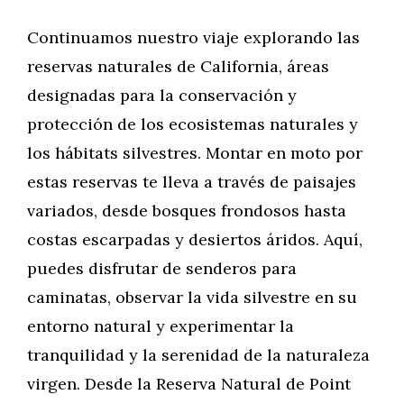
Continuamos nuestro viaje explorando las
reservas naturales de California, áreas
designadas para la conservación y
protección de los ecosistemas naturales y
los hábitats silvestres. Montar en moto por
estas reservas te lleva a través de paisajes
variados, desde bosques frondosos hasta
costas escarpadas y desiertos áridos. Aquí,
puedes disfrutar de senderos para
caminatas, observar la vida silvestre en su
entorno natural y experimentar la
tranquilidad y la serenidad de la naturaleza
virgen. Desde la Reserva Natural de Point