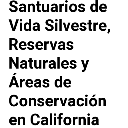
Santuarios de
Vida Silvestre,
Reservas
Naturales y
Áreas de
Conservación
en California