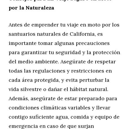
por la Naturaleza
Antes de emprender tu viaje en moto por los
santuarios naturales de California, es
importante tomar algunas precauciones
para garantizar tu seguridad y la protección
del medio ambiente. Asegúrate de respetar
todas las regulaciones y restricciones en
cada área protegida, y evita perturbar la
vida silvestre o dañar el hábitat natural.
Además, asegúrate de estar preparado para
condiciones climáticas variables y llevar
contigo suficiente agua, comida y equipo de
emergencia en caso de que surjan