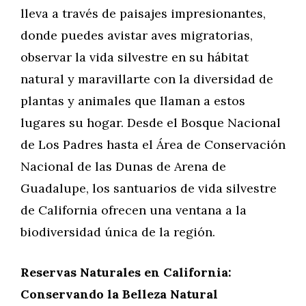
lleva a través de paisajes impresionantes,
donde puedes avistar aves migratorias,
observar la vida silvestre en su hábitat
natural y maravillarte con la diversidad de
plantas y animales que llaman a estos
lugares su hogar. Desde el Bosque Nacional
de Los Padres hasta el Área de Conservación
Nacional de las Dunas de Arena de
Guadalupe, los santuarios de vida silvestre
de California ofrecen una ventana a la
biodiversidad única de la región.
Reservas Naturales en California:
Conservando la Belleza Natural