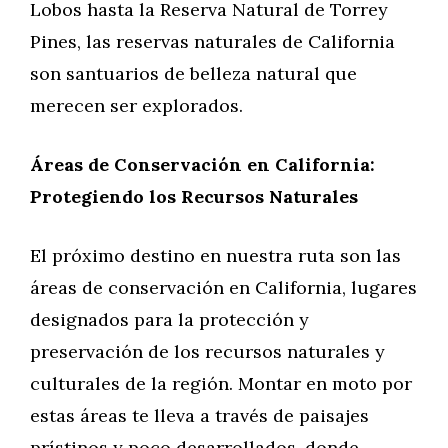
Lobos hasta la Reserva Natural de Torrey
Pines, las reservas naturales de California
son santuarios de belleza natural que
merecen ser explorados.
Áreas de Conservación en California:
Protegiendo los Recursos Naturales
El próximo destino en nuestra ruta son las
áreas de conservación en California, lugares
designados para la protección y
preservación de los recursos naturales y
culturales de la región. Montar en moto por
estas áreas te lleva a través de paisajes
prístinos y poco desarrollados, donde