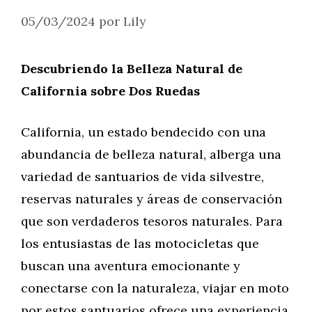
05/03/2024
por
Lily
Descubriendo la Belleza Natural de
California sobre Dos Ruedas
California, un estado bendecido con una
abundancia de belleza natural, alberga una
variedad de santuarios de vida silvestre,
reservas naturales y áreas de conservación
que son verdaderos tesoros naturales. Para
los entusiastas de las motocicletas que
buscan una aventura emocionante y
conectarse con la naturaleza, viajar en moto
por estos santuarios ofrece una experiencia