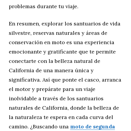
problemas durante tu viaje.
En resumen, explorar los santuarios de vida
silvestre, reservas naturales y áreas de
conservación en moto es una experiencia
emocionante y gratificante que te permite
conectarte con la belleza natural de
California de una manera única y
significativa. Así que ponte el casco, arranca
el motor y prepárate para un viaje
inolvidable a través de los santuarios
naturales de California, donde la belleza de
la naturaleza te espera en cada curva del
camino. ¿Buscando una
moto de segunda