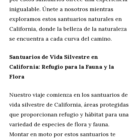
inigualable. Únete a nosotros mientras
exploramos estos santuarios naturales en
California, donde la belleza de la naturaleza
se encuentra a cada curva del camino.
Santuarios de Vida Silvestre en
California: Refugio para la Fauna y la
Flora
Nuestro viaje comienza en los santuarios de
vida silvestre de California, áreas protegidas
que proporcionan refugio y hábitat para una
variedad de especies de flora y fauna.
Montar en moto por estos santuarios te