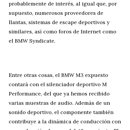
probablemente de interés, al igual que, por
supuesto, numerosos proveedores de
llantas, sistemas de escape deportivos y
similares, así como foros de Internet como
el BMW Syndicate.
Entre otras cosas, el BMW M3 expuesto
contará con el silenciador deportivo M
Performance, del que ya hemos recibido
varias muestras de audio. Además de un
sonido deportivo, el componente también
contribuye a la dinámica de conducción con