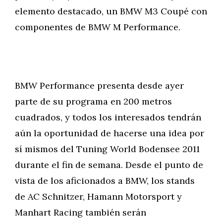
elemento destacado, un BMW M3 Coupé con
componentes de BMW M Performance.
BMW Performance presenta desde ayer
parte de su programa en 200 metros
cuadrados, y todos los interesados tendrán
aún la oportunidad de hacerse una idea por
sí mismos del Tuning World Bodensee 2011
durante el fin de semana. Desde el punto de
vista de los aficionados a BMW, los stands
de AC Schnitzer, Hamann Motorsport y
Manhart Racing también serán