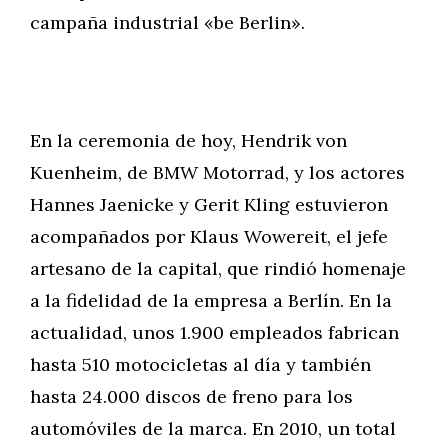
campaña industrial «be Berlin».
En la ceremonia de hoy, Hendrik von
Kuenheim, de BMW Motorrad, y los actores
Hannes Jaenicke y Gerit Kling estuvieron
acompañados por Klaus Wowereit, el jefe
artesano de la capital, que rindió homenaje
a la fidelidad de la empresa a Berlín. En la
actualidad, unos 1.900 empleados fabrican
hasta 510 motocicletas al día y también
hasta 24.000 discos de freno para los
automóviles de la marca. En 2010, un total