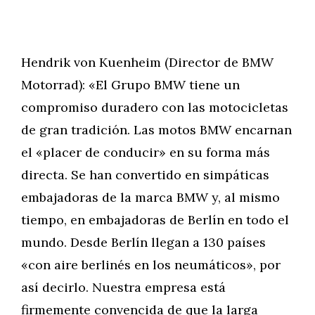
Hendrik von Kuenheim (Director de BMW
Motorrad): «El Grupo BMW tiene un
compromiso duradero con las motocicletas
de gran tradición. Las motos BMW encarnan
el «placer de conducir» en su forma más
directa. Se han convertido en simpáticas
embajadoras de la marca BMW y, al mismo
tiempo, en embajadoras de Berlín en todo el
mundo. Desde Berlín llegan a 130 países
«con aire berlinés en los neumáticos», por
así decirlo. Nuestra empresa está
firmemente convencida de que la larga