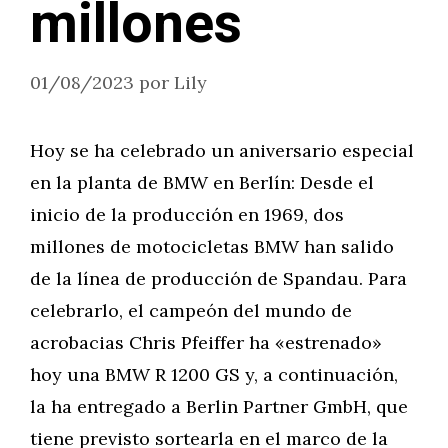
millones
01/08/2023
por
Lily
Hoy se ha celebrado un aniversario especial
en la planta de BMW en Berlín: Desde el
inicio de la producción en 1969, dos
millones de motocicletas BMW han salido
de la línea de producción de Spandau. Para
celebrarlo, el campeón del mundo de
acrobacias Chris Pfeiffer ha «estrenado»
hoy una BMW R 1200 GS y, a continuación,
la ha entregado a Berlin Partner GmbH, que
tiene previsto sortearla en el marco de la