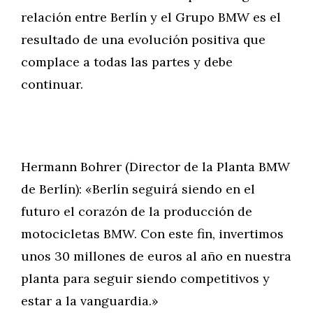
relación entre Berlín y el Grupo BMW es el
resultado de una evolución positiva que
complace a todas las partes y debe
continuar.
Hermann Bohrer (Director de la Planta BMW
de Berlín): «Berlín seguirá siendo en el
futuro el corazón de la producción de
motocicletas BMW. Con este fin, invertimos
unos 30 millones de euros al año en nuestra
planta para seguir siendo competitivos y
estar a la vanguardia.»