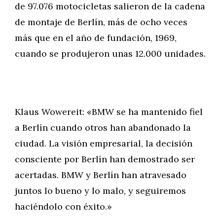
de 97.076 motocicletas salieron de la cadena
de montaje de Berlín, más de ocho veces
más que en el año de fundación, 1969,
cuando se produjeron unas 12.000 unidades.
Klaus Wowereit: «BMW se ha mantenido fiel
a Berlín cuando otros han abandonado la
ciudad. La visión empresarial, la decisión
consciente por Berlín han demostrado ser
acertadas. BMW y Berlín han atravesado
juntos lo bueno y lo malo, y seguiremos
haciéndolo con éxito.»