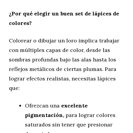
¿Por qué elegir un buen set de lápices de
colores?
Colorear o dibujar un loro implica trabajar
con múltiples capas de color, desde las
sombras profundas bajo las alas hasta los
reflejos metálicos de ciertas plumas. Para
lograr efectos realistas, necesitas lápices
que:
Ofrezcan una
excelente
pigmentación,
para lograr colores
saturados sin tener que presionar