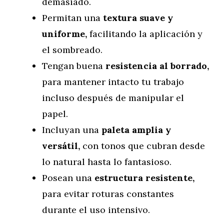
demasiado.
Permitan una
textura suave y
uniforme,
facilitando la aplicación y
el sombreado.
Tengan buena
resistencia al borrado,
para mantener intacto tu trabajo
incluso después de manipular el
papel.
Incluyan una
paleta amplia y
versátil,
con tonos que cubran desde
lo natural hasta lo fantasioso.
Posean una
estructura resistente,
para evitar roturas constantes
durante el uso intensivo.