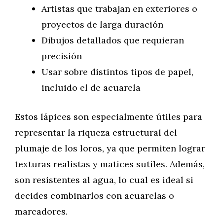
Artistas que trabajan en exteriores o
proyectos de larga duración
Dibujos detallados que requieran
precisión
Usar sobre distintos tipos de papel,
incluido el de acuarela
Estos lápices son especialmente útiles para
representar la riqueza estructural del
plumaje de los loros, ya que permiten lograr
texturas realistas y matices sutiles. Además,
son resistentes al agua, lo cual es ideal si
decides combinarlos con acuarelas o
marcadores.