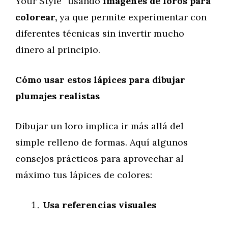
Your Style” usando
imágenes de loros para
colorear,
ya que permite experimentar con
diferentes técnicas sin invertir mucho
dinero al principio.
Cómo usar estos lápices para dibujar
plumajes realistas
Dibujar un loro implica ir más allá del
simple relleno de formas. Aquí algunos
consejos prácticos para aprovechar al
máximo tus lápices de colores:
Usa referencias visuales