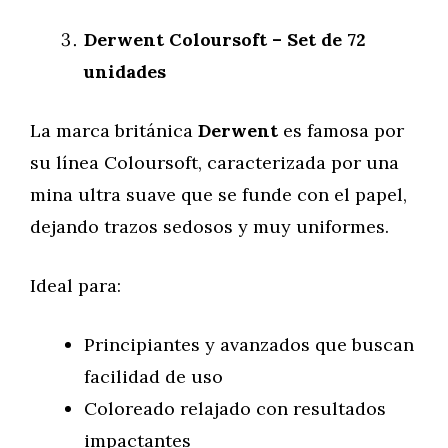
Derwent Coloursoft – Set de 72
unidades
La marca británica
Derwent
es famosa por
su línea Coloursoft, caracterizada por una
mina ultra suave que se funde con el papel,
dejando trazos sedosos y muy uniformes.
Ideal para:
Principiantes y avanzados que buscan
facilidad de uso
Coloreado relajado con resultados
impactantes