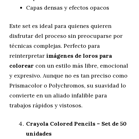
Capas densas y efectos opacos
Este set es ideal para quienes quieren
disfrutar del proceso sin preocuparse por
técnicas complejas. Perfecto para
reinterpretar
imágenes de loros para
colorear
con un estilo más libre, emocional
y expresivo. Aunque no es tan preciso como
Prismacolor o Polychromos, su suavidad lo
convierte en un aliado infalible para
trabajos rápidos y vistosos.
Crayola Colored Pencils – Set de 50
unidades