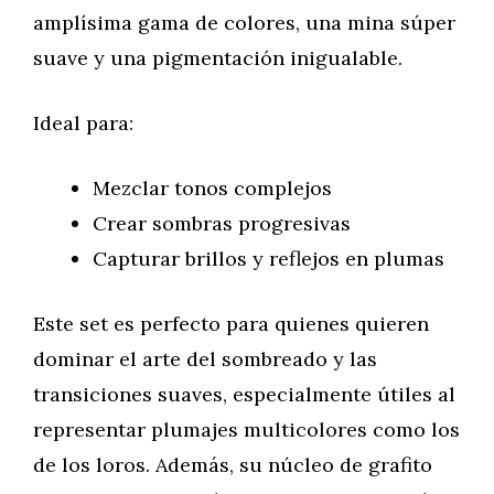
amplísima gama de colores, una mina súper
suave y una pigmentación inigualable.
Ideal para:
Mezclar tonos complejos
Crear sombras progresivas
Capturar brillos y reflejos en plumas
Este set es perfecto para quienes quieren
dominar el arte del sombreado y las
transiciones suaves, especialmente útiles al
representar plumajes multicolores como los
de los loros. Además, su núcleo de grafito