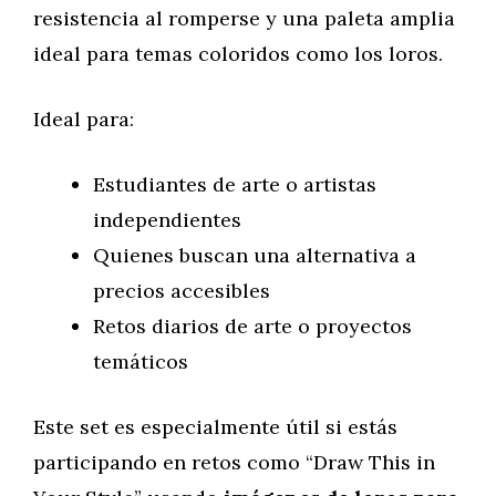
resistencia al romperse y una paleta amplia
ideal para temas coloridos como los loros.
Ideal para:
Estudiantes de arte o artistas
independientes
Quienes buscan una alternativa a
precios accesibles
Retos diarios de arte o proyectos
temáticos
Este set es especialmente útil si estás
participando en retos como “Draw This in