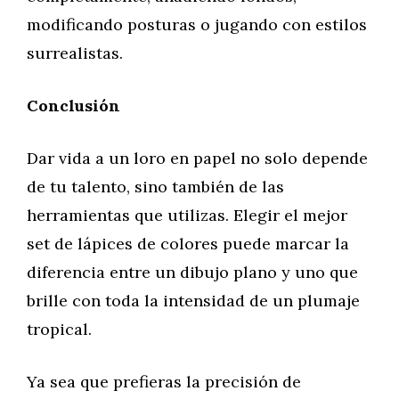
modificando posturas o jugando con estilos
surrealistas.
Conclusión
Dar vida a un loro en papel no solo depende
de tu talento, sino también de las
herramientas que utilizas. Elegir el mejor
set de lápices de colores puede marcar la
diferencia entre un dibujo plano y uno que
brille con toda la intensidad de un plumaje
tropical.
Ya sea que prefieras la precisión de