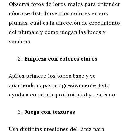
Observa fotos de loros reales para entender
cómo se distribuyen los colores en sus
plumas, cuál es la dirección de crecimiento
del plumaje y cómo juegan las luces y
sombras.
Empieza con colores claros
Aplica primero los tonos base y ve
añadiendo capas progresivamente. Esto
ayuda a construir profundidad y realismo.
Juega con texturas
Usa distintas presiones del lápiz para