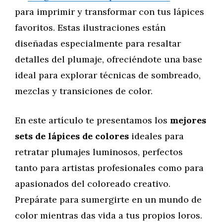
para imprimir y transformar con tus lápices
favoritos. Estas ilustraciones están
diseñadas especialmente para resaltar
detalles del plumaje, ofreciéndote una base
ideal para explorar técnicas de sombreado,
mezclas y transiciones de color.
En este artículo te presentamos los
mejores
sets de lápices de colores
ideales para
retratar plumajes luminosos, perfectos
tanto para artistas profesionales como para
apasionados del coloreado creativo.
Prepárate para sumergirte en un mundo de
color mientras das vida a tus propios loros.