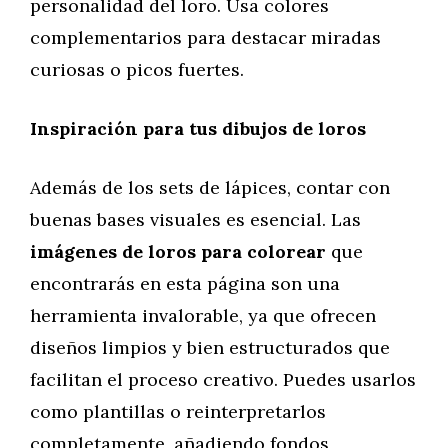
personalidad del loro. Usa colores
complementarios para destacar miradas
curiosas o picos fuertes.
Inspiración para tus dibujos de loros
Además de los sets de lápices, contar con
buenas bases visuales es esencial. Las
imágenes de loros para colorear
que
encontrarás en esta página son una
herramienta invalorable, ya que ofrecen
diseños limpios y bien estructurados que
facilitan el proceso creativo. Puedes usarlos
como plantillas o reinterpretarlos
completamente, añadiendo fondos,