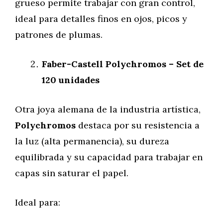
grueso permite trabajar con gran control,
ideal para detalles finos en ojos, picos y
patrones de plumas.
Faber-Castell Polychromos – Set de
120 unidades
Otra joya alemana de la industria artística,
Polychromos
destaca por su resistencia a
la luz (alta permanencia), su dureza
equilibrada y su capacidad para trabajar en
capas sin saturar el papel.
Ideal para: