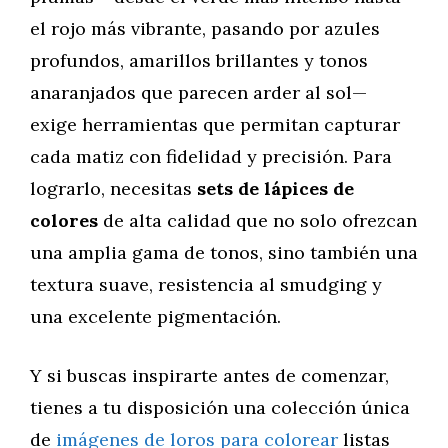
el rojo más vibrante, pasando por azules
profundos, amarillos brillantes y tonos
anaranjados que parecen arder al sol—
exige herramientas que permitan capturar
cada matiz con fidelidad y precisión. Para
lograrlo, necesitas
sets de lápices de
colores
de alta calidad que no solo ofrezcan
una amplia gama de tonos, sino también una
textura suave, resistencia al smudging y
una excelente pigmentación.
Y si buscas inspirarte antes de comenzar,
tienes a tu disposición una colección única
de
imágenes de loros para colorear
listas