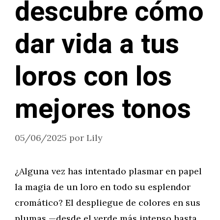
descubre cómo
dar vida a tus
loros con los
mejores tonos
05/06/2025
por
Lily
¿Alguna vez has intentado plasmar en papel
la magia de un loro en todo su esplendor
cromático? El despliegue de colores en sus
plumas —desde el verde más intenso hasta