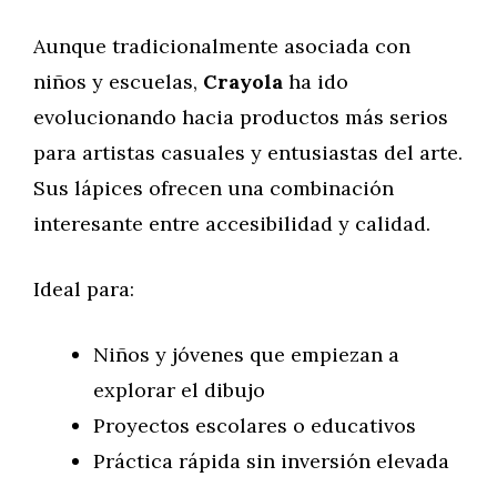
Aunque tradicionalmente asociada con
niños y escuelas,
Crayola
ha ido
evolucionando hacia productos más serios
para artistas casuales y entusiastas del arte.
Sus lápices ofrecen una combinación
interesante entre accesibilidad y calidad.
Ideal para:
Niños y jóvenes que empiezan a
explorar el dibujo
Proyectos escolares o educativos
Práctica rápida sin inversión elevada