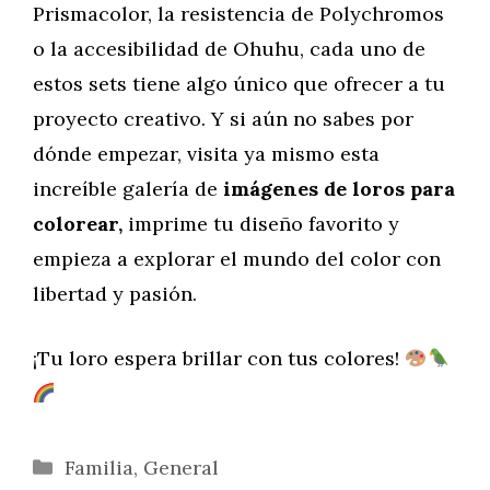
Prismacolor, la resistencia de Polychromos
o la accesibilidad de Ohuhu, cada uno de
estos sets tiene algo único que ofrecer a tu
proyecto creativo. Y si aún no sabes por
dónde empezar, visita ya mismo esta
increíble galería de
imágenes de loros para
colorear,
imprime tu diseño favorito y
empieza a explorar el mundo del color con
libertad y pasión.
¡Tu loro espera brillar con tus colores!
Categorías
Familia
,
General