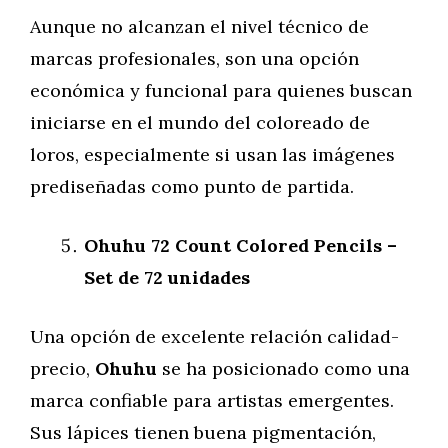
Aunque no alcanzan el nivel técnico de
marcas profesionales, son una opción
económica y funcional para quienes buscan
iniciarse en el mundo del coloreado de
loros, especialmente si usan las imágenes
prediseñadas como punto de partida.
Ohuhu 72 Count Colored Pencils –
Set de 72 unidades
Una opción de excelente relación calidad-
precio,
Ohuhu
se ha posicionado como una
marca confiable para artistas emergentes.
Sus lápices tienen buena pigmentación,