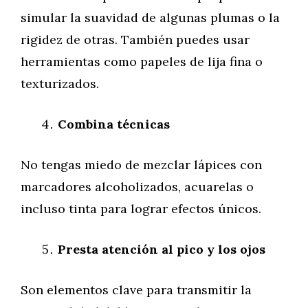
simular la suavidad de algunas plumas o la
rigidez de otras. También puedes usar
herramientas como papeles de lija fina o
texturizados.
Combina técnicas
No tengas miedo de mezclar lápices con
marcadores alcoholizados, acuarelas o
incluso tinta para lograr efectos únicos.
Presta atención al pico y los ojos
Son elementos clave para transmitir la