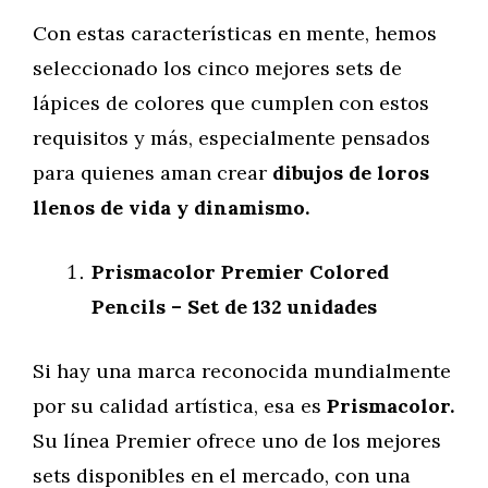
Con estas características en mente, hemos
seleccionado los cinco mejores sets de
lápices de colores que cumplen con estos
requisitos y más, especialmente pensados
para quienes aman crear
dibujos de loros
llenos de vida y dinamismo.
Prismacolor Premier Colored
Pencils – Set de 132 unidades
Si hay una marca reconocida mundialmente
por su calidad artística, esa es
Prismacolor.
Su línea Premier ofrece uno de los mejores
sets disponibles en el mercado, con una