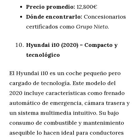
Precio promedio:
12,800€
Dónde encontrarlo:
Concesionarios
certificados como
Grupo Nieto.
Hyundai i10 (2020) – Compacto y
tecnológico
El Hyundai i10 es un coche pequeño pero
cargado de tecnología. Este modelo del
2020 incluye características como frenado
automático de emergencia, cámara trasera y
un sistema multimedia intuitivo. Su bajo
consumo de combustible y mantenimiento
asequible lo hacen ideal para conductores