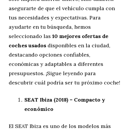
asegurarte de que el vehículo cumpla con
tus necesidades y expectativas. Para
ayudarte en tu búsqueda, hemos
seleccionado las
10 mejores ofertas de
coches usados
disponibles en la ciudad,
destacando opciones confiables,
económicas y adaptables a diferentes
presupuestos. ¡Sigue leyendo para
descubrir cuál podría ser tu próximo coche!
SEAT Ibiza (2018) – Compacto y
económico
El SEAT Ibiza es uno de los modelos más