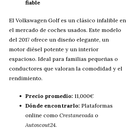
fiable
El Volkswagen Golf es un clásico infalible en
el mercado de coches usados. Este modelo
del 2017 ofrece un diseño elegante, un
motor diésel potente y un interior
espacioso. Ideal para familias pequeñas o
conductores que valoran la comodidad y el
rendimiento.
Precio promedio:
11,000€
Dónde encontrarlo:
Plataformas
online como
Crestanevada
o
Autoscout24.