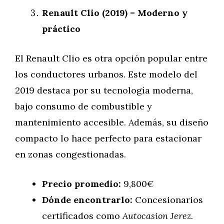
Renault Clio (2019) – Moderno y
práctico
El Renault Clio es otra opción popular entre
los conductores urbanos. Este modelo del
2019 destaca por su tecnología moderna,
bajo consumo de combustible y
mantenimiento accesible. Además, su diseño
compacto lo hace perfecto para estacionar
en zonas congestionadas.
Precio promedio:
9,800€
Dónde encontrarlo:
Concesionarios
certificados como
Autocasion Jerez.