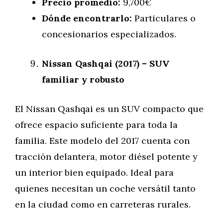
Precio promedio:
9,700€
Dónde encontrarlo:
Particulares o
concesionarios especializados.
Nissan Qashqai (2017) – SUV
familiar y robusto
El Nissan Qashqai es un SUV compacto que
ofrece espacio suficiente para toda la
familia. Este modelo del 2017 cuenta con
tracción delantera, motor diésel potente y
un interior bien equipado. Ideal para
quienes necesitan un coche versátil tanto
en la ciudad como en carreteras rurales.