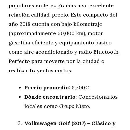
populares en Jerez gracias a su excelente
relación calidad-precio. Este compacto del
año 2018 cuenta con bajo kilometraje
(aproximadamente 60,000 km), motor
gasolina eficiente y equipamiento básico
como aire acondicionado y radio Bluetooth.
Perfecto para moverte por la ciudad o
realizar trayectos cortos.
Precio promedio:
8,500€
Dónde encontrarlo:
Concesionarios
locales como
Grupo Nieto.
Volkswagen Golf (2017) – Clásico y