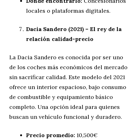
Dónde encontrarlo:
Concesionarios
locales o plataformas digitales.
Dacia Sandero (2021) – El rey de la
relación calidad-precio
La Dacia Sandero es conocida por ser uno
de los coches más económicos del mercado
sin sacrificar calidad. Este modelo del 2021
ofrece un interior espacioso, bajo consumo
de combustible y equipamiento básico
completo. Una opción ideal para quienes
buscan un vehículo funcional y duradero.
Precio promedio:
10,500€