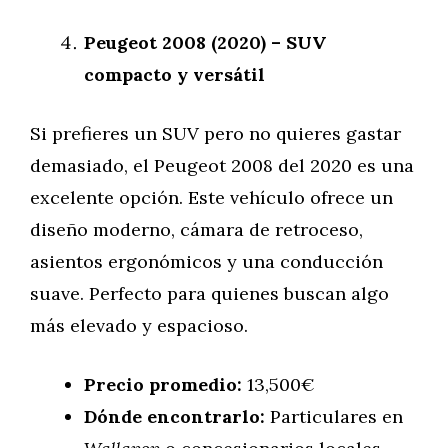
Peugeot 2008 (2020) – SUV
compacto y versátil
Si prefieres un SUV pero no quieres gastar
demasiado, el Peugeot 2008 del 2020 es una
excelente opción. Este vehículo ofrece un
diseño moderno, cámara de retroceso,
asientos ergonómicos y una conducción
suave. Perfecto para quienes buscan algo
más elevado y espacioso.
Precio promedio:
13,500€
Dónde encontrarlo:
Particulares en