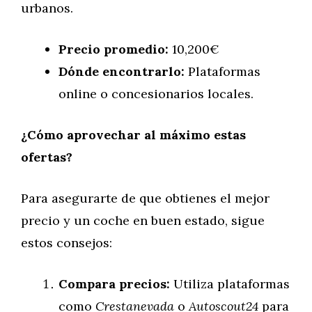
urbanos.
Precio promedio:
10,200€
Dónde encontrarlo:
Plataformas
online o concesionarios locales.
¿Cómo aprovechar al máximo estas
ofertas?
Para asegurarte de que obtienes el mejor
precio y un coche en buen estado, sigue
estos consejos:
Compara precios:
Utiliza plataformas
como
Crestanevada
o
Autoscout24
para