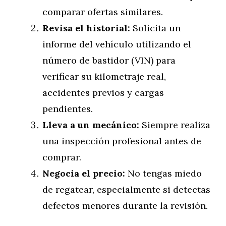
comparar ofertas similares.
Revisa el historial:
Solicita un
informe del vehículo utilizando el
número de bastidor (VIN) para
verificar su kilometraje real,
accidentes previos y cargas
pendientes.
Lleva a un mecánico:
Siempre realiza
una inspección profesional antes de
comprar.
Negocia el precio:
No tengas miedo
de regatear, especialmente si detectas
defectos menores durante la revisión.