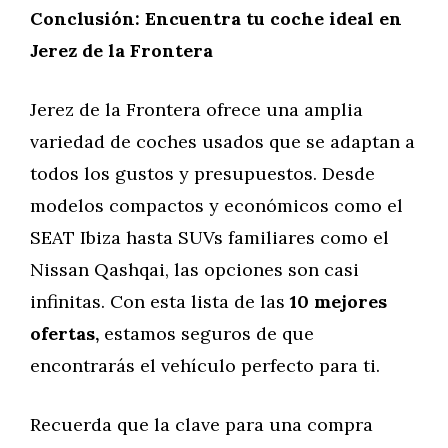
Conclusión: Encuentra tu coche ideal en
Jerez de la Frontera
Jerez de la Frontera ofrece una amplia
variedad de coches usados que se adaptan a
todos los gustos y presupuestos. Desde
modelos compactos y económicos como el
SEAT Ibiza hasta SUVs familiares como el
Nissan Qashqai, las opciones son casi
infinitas. Con esta lista de las
10 mejores
ofertas,
estamos seguros de que
encontrarás el vehículo perfecto para ti.
Recuerda que la clave para una compra