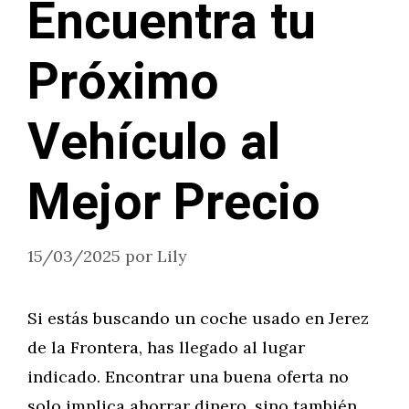
Encuentra tu
Próximo
Vehículo al
Mejor Precio
15/03/2025
por
Lily
Si estás buscando un coche usado en Jerez
de la Frontera, has llegado al lugar
indicado. Encontrar una buena oferta no
solo implica ahorrar dinero, sino también