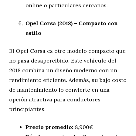
online o particulares cercanos.
Opel Corsa (2018) – Compacto con
estilo
El Opel Corsa es otro modelo compacto que
no pasa desapercibido. Este vehículo del
2018 combina un diseño moderno con un
rendimiento eficiente. Además, su bajo costo
de mantenimiento lo convierte en una
opción atractiva para conductores
principiantes.
Precio promedio:
8,900€