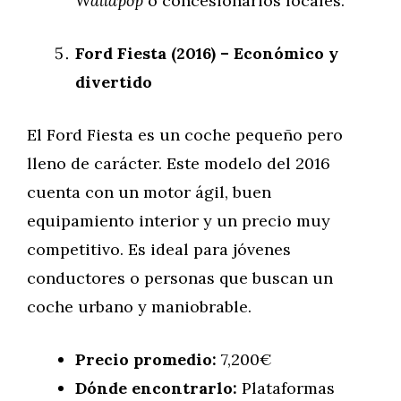
Wallapop
o concesionarios locales.
Ford Fiesta (2016) – Económico y
divertido
El Ford Fiesta es un coche pequeño pero
lleno de carácter. Este modelo del 2016
cuenta con un motor ágil, buen
equipamiento interior y un precio muy
competitivo. Es ideal para jóvenes
conductores o personas que buscan un
coche urbano y maniobrable.
Precio promedio:
7,200€
Dónde encontrarlo:
Plataformas