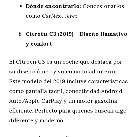
Dónde encontrarlo:
Concesionarios
como
CarNext Jerez.
Citroën C3 (2019) – Diseño llamativo
y confort
El Citroën C3 es un coche que destaca por
su diseño único y su comodidad interior.
Este modelo del 2019 incluye características
como pantalla táctil, conectividad Android
Auto/Apple CarPlay y un motor gasolina
eficiente. Perfecto para quienes buscan algo
diferente y moderno.