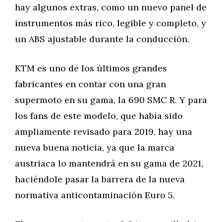
hay algunos extras, como un nuevo panel de
instrumentos más rico, legible y completo, y
un ABS ajustable durante la conducción.
KTM es uno de los últimos grandes
fabricantes en contar con una gran
supermoto en su gama, la 690 SMC R. Y para
los fans de este modelo, que había sido
ampliamente revisado para 2019, hay una
nueva buena noticia, ya que la marca
austriaca lo mantendrá en su gama de 2021,
haciéndole pasar la barrera de la nueva
normativa anticontaminación Euro 5.