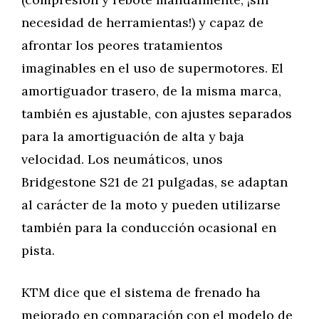
necesidad de herramientas!) y capaz de
afrontar los peores tratamientos
imaginables en el uso de supermotores. El
amortiguador trasero, de la misma marca,
también es ajustable, con ajustes separados
para la amortiguación de alta y baja
velocidad. Los neumáticos, unos
Bridgestone S21 de 21 pulgadas, se adaptan
al carácter de la moto y pueden utilizarse
también para la conducción ocasional en
pista.
KTM dice que el sistema de frenado ha
mejorado en comparación con el modelo de