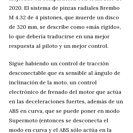
2020. El sistema de pinzas radiales Brembo
M 4.32 de 4 pistones, que muerde un disco
de 320 mm, se describe como «más rígido»,
lo que debería traducirse en una mejor
respuesta al piloto y un mejor control.
Sigue habiendo un control de tracción
desconectable que es sensible al ángulo de
inclinación de la moto, un control
electrónico de frenado del motor que actúa
en las deceleraciones fuertes, además de un
ABS en curva, que se puede poner en modo
Supermoto (entonces se desconecta el
modo en curva y el ABS sólo actúa en la