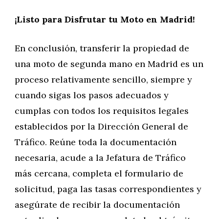
¡Listo para Disfrutar tu Moto en Madrid!
En conclusión, transferir la propiedad de
una moto de segunda mano en Madrid es un
proceso relativamente sencillo, siempre y
cuando sigas los pasos adecuados y
cumplas con todos los requisitos legales
establecidos por la Dirección General de
Tráfico. Reúne toda la documentación
necesaria, acude a la Jefatura de Tráfico
más cercana, completa el formulario de
solicitud, paga las tasas correspondientes y
asegúrate de recibir la documentación