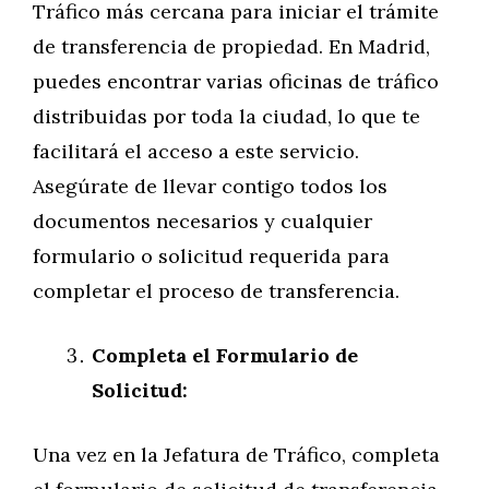
Tráfico más cercana para iniciar el trámite
de transferencia de propiedad. En Madrid,
puedes encontrar varias oficinas de tráfico
distribuidas por toda la ciudad, lo que te
facilitará el acceso a este servicio.
Asegúrate de llevar contigo todos los
documentos necesarios y cualquier
formulario o solicitud requerida para
completar el proceso de transferencia.
Completa el Formulario de
Solicitud:
Una vez en la Jefatura de Tráfico, completa