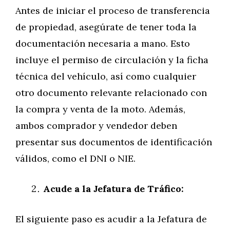
Antes de iniciar el proceso de transferencia
de propiedad, asegúrate de tener toda la
documentación necesaria a mano. Esto
incluye el permiso de circulación y la ficha
técnica del vehículo, así como cualquier
otro documento relevante relacionado con
la compra y venta de la moto. Además,
ambos comprador y vendedor deben
presentar sus documentos de identificación
válidos, como el DNI o NIE.
Acude a la Jefatura de Tráfico:
El siguiente paso es acudir a la Jefatura de