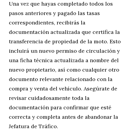
Una vez que hayas completado todos los
pasos anteriores y pagado las tasas
correspondientes, recibirás la
documentación actualizada que certifica la
transferencia de propiedad de la moto. Esto
incluirá un nuevo permiso de circulación y
una ficha técnica actualizada a nombre del
nuevo propietario, así como cualquier otro
documento relevante relacionado con la
compra y venta del vehículo. Asegúrate de
revisar cuidadosamente toda la
documentación para confirmar que esté
correcta y completa antes de abandonar la
Jefatura de Tráfico.