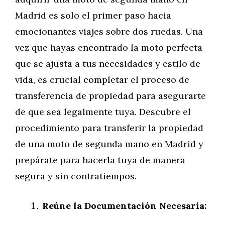
Madrid es solo el primer paso hacia
emocionantes viajes sobre dos ruedas. Una
vez que hayas encontrado la moto perfecta
que se ajusta a tus necesidades y estilo de
vida, es crucial completar el proceso de
transferencia de propiedad para asegurarte
de que sea legalmente tuya. Descubre el
procedimiento para transferir la propiedad
de una moto de segunda mano en Madrid y
prepárate para hacerla tuya de manera
segura y sin contratiempos.
Reúne la Documentación Necesaria: