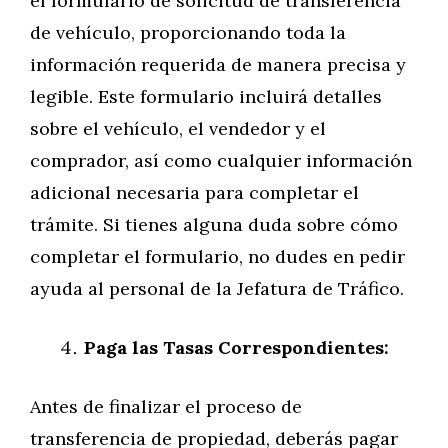
el formulario de solicitud de transferencia
de vehículo, proporcionando toda la
información requerida de manera precisa y
legible. Este formulario incluirá detalles
sobre el vehículo, el vendedor y el
comprador, así como cualquier información
adicional necesaria para completar el
trámite. Si tienes alguna duda sobre cómo
completar el formulario, no dudes en pedir
ayuda al personal de la Jefatura de Tráfico.
Paga las Tasas Correspondientes:
Antes de finalizar el proceso de
transferencia de propiedad, deberás pagar