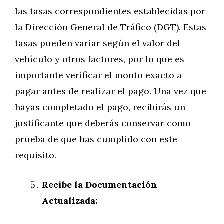
las tasas correspondientes establecidas por
la Dirección General de Tráfico (DGT). Estas
tasas pueden variar según el valor del
vehículo y otros factores, por lo que es
importante verificar el monto exacto a
pagar antes de realizar el pago. Una vez que
hayas completado el pago, recibirás un
justificante que deberás conservar como
prueba de que has cumplido con este
requisito.
Recibe la Documentación
Actualizada: