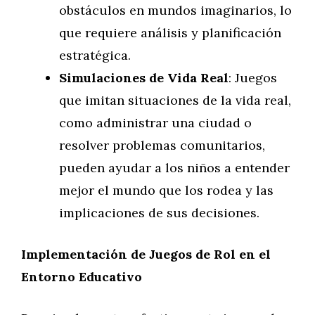
obstáculos en mundos imaginarios, lo
que requiere análisis y planificación
estratégica.
Simulaciones de Vida Real
: Juegos
que imitan situaciones de la vida real,
como administrar una ciudad o
resolver problemas comunitarios,
pueden ayudar a los niños a entender
mejor el mundo que los rodea y las
implicaciones de sus decisiones.
Implementación de Juegos de Rol en el
Entorno Educativo