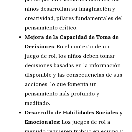
niños desarrollan su imaginación y
creatividad, pilares fundamentales del
pensamiento crítico.
Mejora de la Capacidad de Toma de
Decisiones
: En el contexto de un
juego de rol, los niños deben tomar
decisiones basadas en la información
disponible y las consecuencias de sus
acciones, lo que fomenta un
pensamiento más profundo y
meditado.
Desarrollo de Habilidades Sociales y
Emocionales
: Los juegos de rol a
menudo requieren trabajo en equipo y