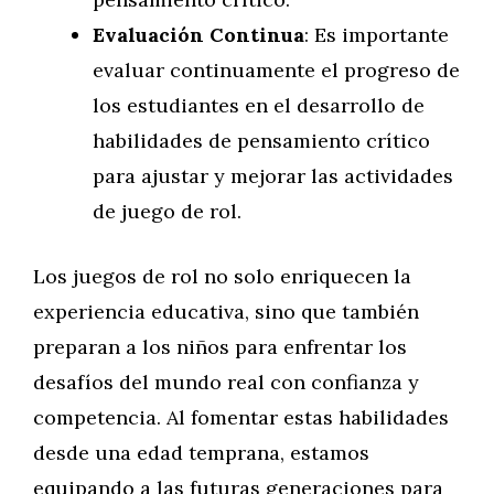
Evaluación Continua
: Es importante
evaluar continuamente el progreso de
los estudiantes en el desarrollo de
habilidades de pensamiento crítico
para ajustar y mejorar las actividades
de juego de rol.
Los juegos de rol no solo enriquecen la
experiencia educativa, sino que también
preparan a los niños para enfrentar los
desafíos del mundo real con confianza y
competencia. Al fomentar estas habilidades
desde una edad temprana, estamos
equipando a las futuras generaciones para