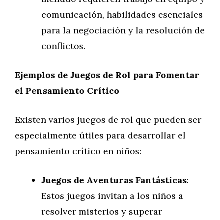
comunicación, habilidades esenciales
para la negociación y la resolución de
conflictos.
Ejemplos de Juegos de Rol para Fomentar
el Pensamiento Crítico
Existen varios juegos de rol que pueden ser
especialmente útiles para desarrollar el
pensamiento crítico en niños:
Juegos de Aventuras Fantásticas
:
Estos juegos invitan a los niños a
resolver misterios y superar