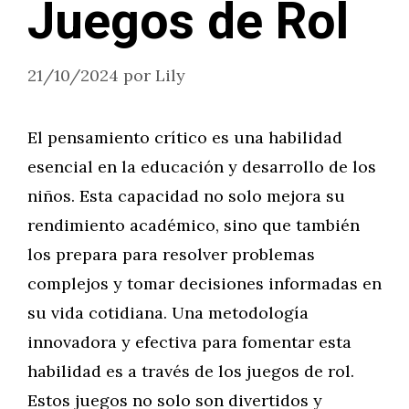
Juegos de Rol
21/10/2024
por
Lily
El pensamiento crítico es una habilidad
esencial en la educación y desarrollo de los
niños. Esta capacidad no solo mejora su
rendimiento académico, sino que también
los prepara para resolver problemas
complejos y tomar decisiones informadas en
su vida cotidiana. Una metodología
innovadora y efectiva para fomentar esta
habilidad es a través de los juegos de rol.
Estos juegos no solo son divertidos y