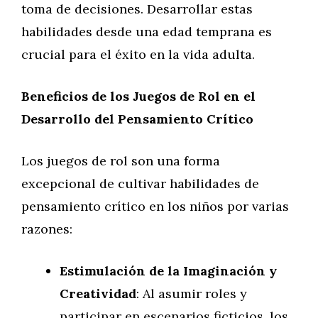
toma de decisiones. Desarrollar estas
habilidades desde una edad temprana es
crucial para el éxito en la vida adulta.
Beneficios de los Juegos de Rol en el
Desarrollo del Pensamiento Crítico
Los juegos de rol son una forma
excepcional de cultivar habilidades de
pensamiento crítico en los niños por varias
razones:
Estimulación de la Imaginación y
Creatividad
: Al asumir roles y
participar en escenarios ficticios, los