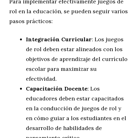
Para implementar efectivamente juegos de
rol en la educación, se pueden seguir varios
pasos prácticos:
Integración Curricular
: Los juegos
de rol deben estar alineados con los
objetivos de aprendizaje del currículo
escolar para maximizar su
efectividad.
Capacitación Docente
: Los
educadores deben estar capacitados
en la conducción de juegos de rol y
en cómo guiar a los estudiantes en el
desarrollo de habilidades de
pensamiento crítico.