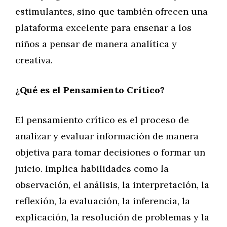
estimulantes, sino que también ofrecen una
plataforma excelente para enseñar a los
niños a pensar de manera analítica y
creativa.
¿Qué es el Pensamiento Crítico?
El pensamiento crítico es el proceso de
analizar y evaluar información de manera
objetiva para tomar decisiones o formar un
juicio. Implica habilidades como la
observación, el análisis, la interpretación, la
reflexión, la evaluación, la inferencia, la
explicación, la resolución de problemas y la