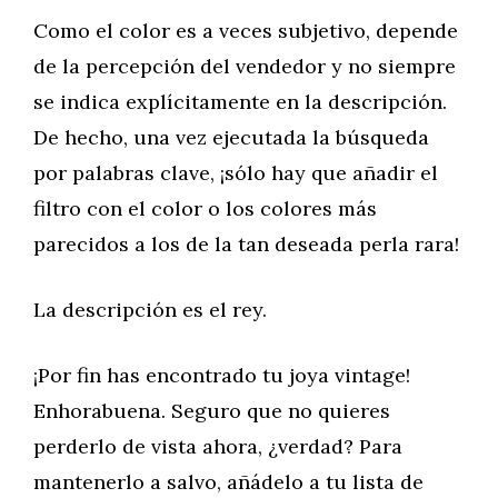
Como el color es a veces subjetivo, depende
de la percepción del vendedor y no siempre
se indica explícitamente en la descripción.
De hecho, una vez ejecutada la búsqueda
por palabras clave, ¡sólo hay que añadir el
filtro con el color o los colores más
parecidos a los de la tan deseada perla rara!
La descripción es el rey.
¡Por fin has encontrado tu joya vintage!
Enhorabuena. Seguro que no quieres
perderlo de vista ahora, ¿verdad? Para
mantenerlo a salvo, añádelo a tu lista de