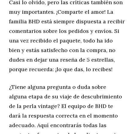
Casi lo olvido, pero las críticas también son
muy importantes. ¡Comparte el amor! La
familia BHD está siempre dispuesta a recibir
comentarios sobre los pedidos y envíos. Si
una vez recibido el paquete, todo ha ido
bien y estás satisfecho con la compra, no
dudes en dejar una reseña de 5 estrellas,
porque recuerda: ¡lo que das, lo recibes!
¿Tiene alguna pregunta o duda sobre
alguna etapa de su viaje de descubrimiento
de la perla vintage? El equipo de BHD te
dará la respuesta correcta en el momento
adecuado. Aquí encontrarás todas las