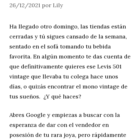
26/12/2021
por
Lily
Ha llegado otro domingo, las tiendas están
cerradas y tú sigues cansado de la semana,
sentado en el sofá tomando tu bebida
favorita. En algún momento te das cuenta de
que definitivamente quieres ese Levis 501
vintage que llevaba tu colega hace unos
días, o quizás encontrar el mono vintage de
tus sueños. ¿Y qué haces?
Abres Google y empiezas a buscar con la
esperanza de dar con el vendedor en
posesión de tu rara joya, pero rápidamente