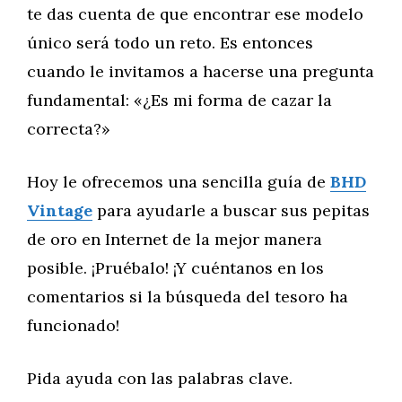
te das cuenta de que encontrar ese modelo
único será todo un reto. Es entonces
cuando le invitamos a hacerse una pregunta
fundamental: «¿Es mi forma de cazar la
correcta?»
Hoy le ofrecemos una sencilla guía de
BHD
Vintage
para ayudarle a buscar sus pepitas
de oro en Internet de la mejor manera
posible. ¡Pruébalo! ¡Y cuéntanos en los
comentarios si la búsqueda del tesoro ha
funcionado!
Pida ayuda con las palabras clave.