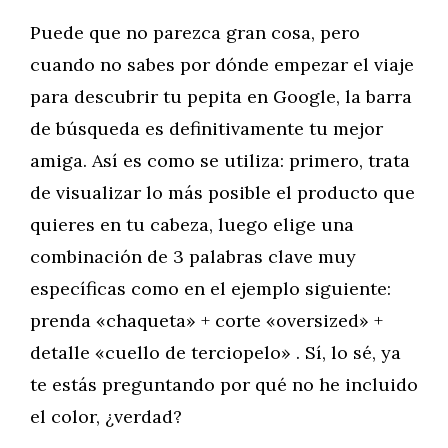
Puede que no parezca gran cosa, pero
cuando no sabes por dónde empezar el viaje
para descubrir tu pepita en Google, la barra
de búsqueda es definitivamente tu mejor
amiga. Así es como se utiliza: primero, trata
de visualizar lo más posible el producto que
quieres en tu cabeza, luego elige una
combinación de 3 palabras clave muy
específicas como en el ejemplo siguiente:
prenda «chaqueta» + corte «oversized» +
detalle «cuello de terciopelo» . Sí, lo sé, ya
te estás preguntando por qué no he incluido
el color, ¿verdad?