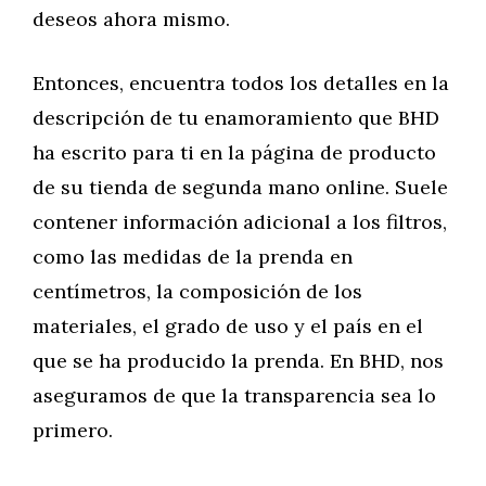
deseos ahora mismo.
Entonces, encuentra todos los detalles en la
descripción de tu enamoramiento que BHD
ha escrito para ti en la página de producto
de su tienda de segunda mano online. Suele
contener información adicional a los filtros,
como las medidas de la prenda en
centímetros, la composición de los
materiales, el grado de uso y el país en el
que se ha producido la prenda. En BHD, nos
aseguramos de que la transparencia sea lo
primero.