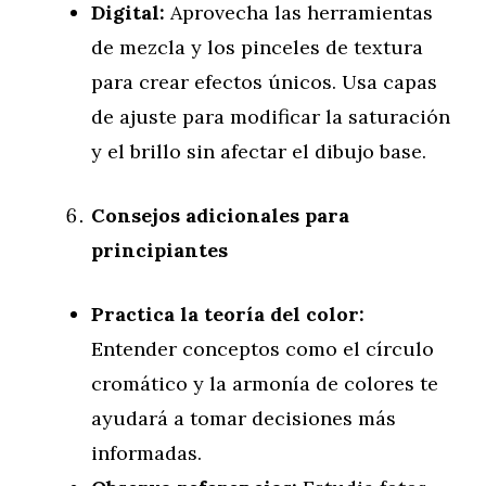
Digital:
Aprovecha las herramientas
de mezcla y los pinceles de textura
para crear efectos únicos. Usa capas
de ajuste para modificar la saturación
y el brillo sin afectar el dibujo base.
Consejos adicionales para
principiantes
Practica la teoría del color:
Entender conceptos como el círculo
cromático y la armonía de colores te
ayudará a tomar decisiones más
informadas.