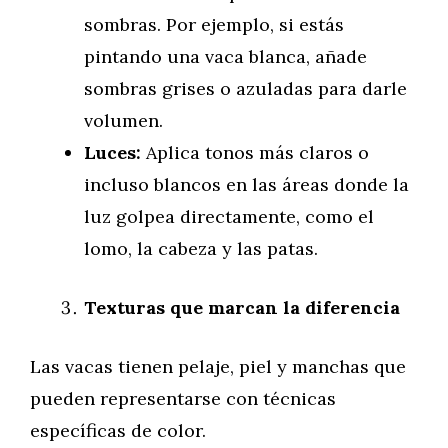
sombras. Por ejemplo, si estás
pintando una vaca blanca, añade
sombras grises o azuladas para darle
volumen.
Luces:
Aplica tonos más claros o
incluso blancos en las áreas donde la
luz golpea directamente, como el
lomo, la cabeza y las patas.
Texturas que marcan la diferencia
Las vacas tienen pelaje, piel y manchas que
pueden representarse con técnicas
específicas de color.