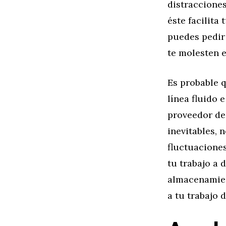
distracciones
éste facilita
puedes pedir
te molesten e
Es probable 
línea fluido 
proveedor de 
inevitables, 
fluctuaciones
tu trabajo a 
almacenamien
a tu trabajo 