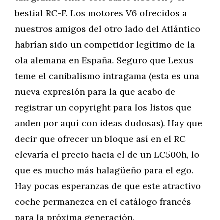
bestial RC-F. Los motores V6 ofrecidos a
nuestros amigos del otro lado del Atlántico
habrían sido un competidor legítimo de la
ola alemana en España. Seguro que Lexus
teme el canibalismo intragama (esta es una
nueva expresión para la que acabo de
registrar un copyright para los listos que
anden por aquí con ideas dudosas). Hay que
decir que ofrecer un bloque así en el RC
elevaría el precio hacia el de un LC500h, lo
que es mucho más halagüeño para el ego.
Hay pocas esperanzas de que este atractivo
coche permanezca en el catálogo francés
para la próxima generación.