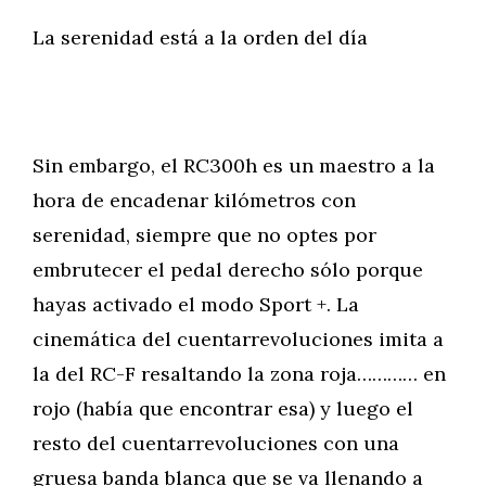
La serenidad está a la orden del día
Sin embargo, el RC300h es un maestro a la
hora de encadenar kilómetros con
serenidad, siempre que no optes por
embrutecer el pedal derecho sólo porque
hayas activado el modo Sport +. La
cinemática del cuentarrevoluciones imita a
la del RC-F resaltando la zona roja………… en
rojo (había que encontrar esa) y luego el
resto del cuentarrevoluciones con una
gruesa banda blanca que se va llenando a