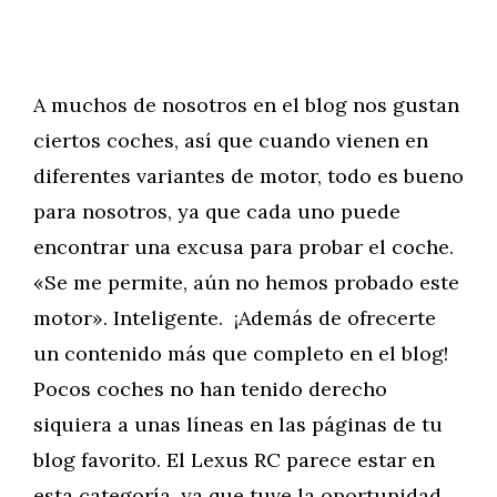
A muchos de nosotros en el blog nos gustan
ciertos coches, así que cuando vienen en
diferentes variantes de motor, todo es bueno
para nosotros, ya que cada uno puede
encontrar una excusa para probar el coche.
«Se me permite, aún no hemos probado este
motor». Inteligente. ¡Además de ofrecerte
un contenido más que completo en el blog!
Pocos coches no han tenido derecho
siquiera a unas líneas en las páginas de tu
blog favorito. El Lexus RC parece estar en
esta categoría, ya que tuve la oportunidad