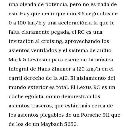
una oleada de potencia, pero no es nada de
eso. Hay que decir que con 8,6 segundos de
0 a 100 km/h y una aceleración a la que le
falta claramente pegada, el RC es una
invitación al cruising, aprovechando los
asientos ventilados y el sistema de audio
Mark & Levinson para escuchar la música
integral de Hans Zimmer a 120 km/h en el
carril derecho de la A10. El aislamiento del
mundo exterior es total. El Lexus RC es un
coche egoísta, como demuestran los
asientos traseros, que están más cerca de
los asientos plegables de un Porsche 911 que
de los de un Maybach S650.