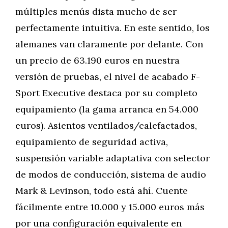
múltiples menús dista mucho de ser
perfectamente intuitiva. En este sentido, los
alemanes van claramente por delante. Con
un precio de 63.190 euros en nuestra
versión de pruebas, el nivel de acabado F-
Sport Executive destaca por su completo
equipamiento (la gama arranca en 54.000
euros). Asientos ventilados/calefactados,
equipamiento de seguridad activa,
suspensión variable adaptativa con selector
de modos de conducción, sistema de audio
Mark & Levinson, todo está ahí. Cuente
fácilmente entre 10.000 y 15.000 euros más
por una configuración equivalente en