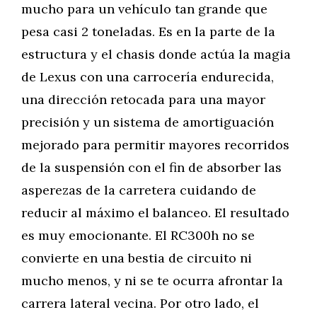
mucho para un vehículo tan grande que
pesa casi 2 toneladas. Es en la parte de la
estructura y el chasis donde actúa la magia
de Lexus con una carrocería endurecida,
una dirección retocada para una mayor
precisión y un sistema de amortiguación
mejorado para permitir mayores recorridos
de la suspensión con el fin de absorber las
asperezas de la carretera cuidando de
reducir al máximo el balanceo. El resultado
es muy emocionante. El RC300h no se
convierte en una bestia de circuito ni
mucho menos, y ni se te ocurra afrontar la
carrera lateral vecina. Por otro lado, el