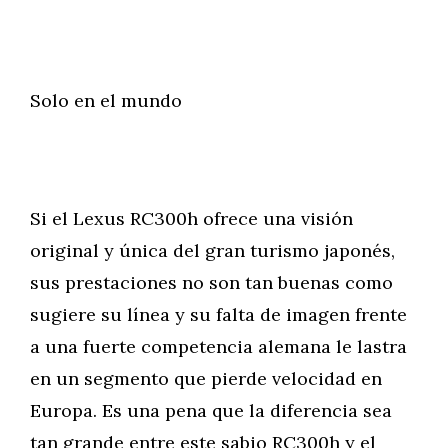
Solo en el mundo
Si el Lexus RC300h ofrece una visión
original y única del gran turismo japonés,
sus prestaciones no son tan buenas como
sugiere su línea y su falta de imagen frente
a una fuerte competencia alemana le lastra
en un segmento que pierde velocidad en
Europa. Es una pena que la diferencia sea
tan grande entre este sabio RC300h y el