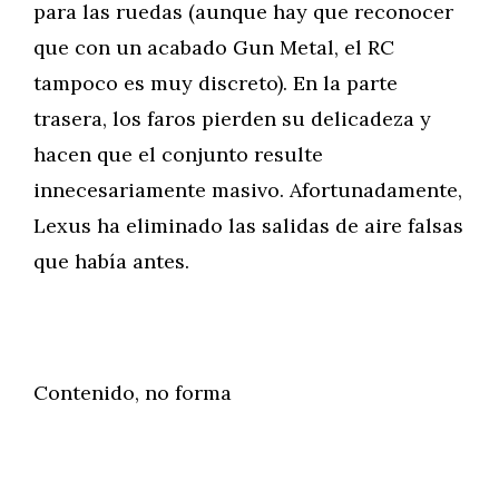
para las ruedas (aunque hay que reconocer
que con un acabado Gun Metal, el RC
tampoco es muy discreto). En la parte
trasera, los faros pierden su delicadeza y
hacen que el conjunto resulte
innecesariamente masivo. Afortunadamente,
Lexus ha eliminado las salidas de aire falsas
que había antes.
Contenido, no forma