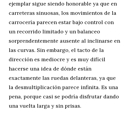
ejemplar sigue siendo honorable ya que en
carreteras sinuosas, los movimientos de la
carrocería parecen estar bajo control con
un recorrido limitado y un balanceo
sorprendentemente ausente al inclinarse en
las curvas. Sin embargo, el tacto de la
dirección es mediocre y es muy difícil
hacerse una idea de dónde están
exactamente las ruedas delanteras, ya que
la desmultiplicación parece infinita. Es una
pena, porque casi se podría disfrutar dando
una vuelta larga y sin prisas.