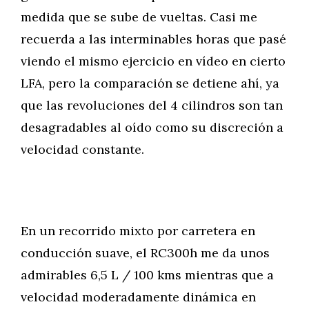
medida que se sube de vueltas. Casi me
recuerda a las interminables horas que pasé
viendo el mismo ejercicio en vídeo en cierto
LFA, pero la comparación se detiene ahí, ya
que las revoluciones del 4 cilindros son tan
desagradables al oído como su discreción a
velocidad constante.
En un recorrido mixto por carretera en
conducción suave, el RC300h me da unos
admirables 6,5 L / 100 kms mientras que a
velocidad moderadamente dinámica en