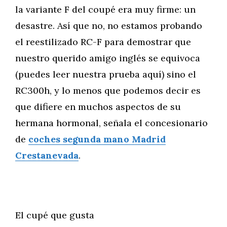
la variante F del coupé era muy firme: un
desastre. Así que no, no estamos probando
el reestilizado RC-F para demostrar que
nuestro querido amigo inglés se equivoca
(puedes leer nuestra prueba aquí) sino el
RC300h, y lo menos que podemos decir es
que difiere en muchos aspectos de su
hermana hormonal, señala el concesionario
de
coches segunda mano Madrid
Crestanevada
.
El cupé que gusta