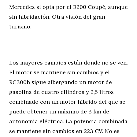
Mercedes si opta por el E200 Coupé, aunque
sin hibridación. Otra visión del gran
turismo.
Los mayores cambios están donde no se ven.
El motor se mantiene sin cambios y el
RC300h sigue albergando un motor de
gasolina de cuatro cilindros y 2,5 litros
combinado con un motor híbrido del que se
puede obtener un máximo de 3 km de
autonomía eléctrica. La potencia combinada
se mantiene sin cambios en 223 CV. No es