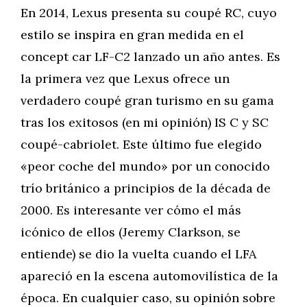
En 2014, Lexus presenta su coupé RC, cuyo
estilo se inspira en gran medida en el
concept car LF-C2 lanzado un año antes. Es
la primera vez que Lexus ofrece un
verdadero coupé gran turismo en su gama
tras los exitosos (en mi opinión) IS C y SC
coupé-cabriolet. Este último fue elegido
«peor coche del mundo» por un conocido
trío británico a principios de la década de
2000. Es interesante ver cómo el más
icónico de ellos (Jeremy Clarkson, se
entiende) se dio la vuelta cuando el LFA
apareció en la escena automovilística de la
época. En cualquier caso, su opinión sobre