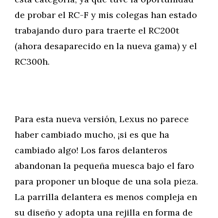
de probar el RC-F y mis colegas han estado
trabajando duro para traerte el RC200t
(ahora desaparecido en la nueva gama) y el
RC300h.
Para esta nueva versión, Lexus no parece
haber cambiado mucho, ¡si es que ha
cambiado algo! Los faros delanteros
abandonan la pequeña muesca bajo el faro
para proponer un bloque de una sola pieza.
La parrilla delantera es menos compleja en
su diseño y adopta una rejilla en forma de