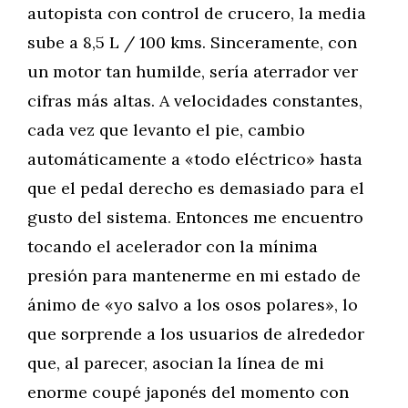
autopista con control de crucero, la media
sube a 8,5 L / 100 kms. Sinceramente, con
un motor tan humilde, sería aterrador ver
cifras más altas. A velocidades constantes,
cada vez que levanto el pie, cambio
automáticamente a «todo eléctrico» hasta
que el pedal derecho es demasiado para el
gusto del sistema. Entonces me encuentro
tocando el acelerador con la mínima
presión para mantenerme en mi estado de
ánimo de «yo salvo a los osos polares», lo
que sorprende a los usuarios de alrededor
que, al parecer, asocian la línea de mi
enorme coupé japonés del momento con