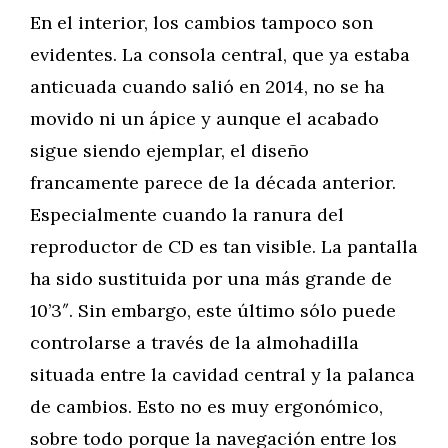
En el interior, los cambios tampoco son
evidentes. La consola central, que ya estaba
anticuada cuando salió en 2014, no se ha
movido ni un ápice y aunque el acabado
sigue siendo ejemplar, el diseño
francamente parece de la década anterior.
Especialmente cuando la ranura del
reproductor de CD es tan visible. La pantalla
ha sido sustituida por una más grande de
10’3″. Sin embargo, este último sólo puede
controlarse a través de la almohadilla
situada entre la cavidad central y la palanca
de cambios. Esto no es muy ergonómico,
sobre todo porque la navegación entre los