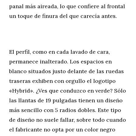
panal más aireada, lo que confiere al frontal
un toque de finura del que carecía antes.
El perfil, como en cada lavado de cara,
permanece inalterado. Los espacios en
blanco situados justo delante de las ruedas
traseras exhiben con orgullo el logotipo
«Hybrid». ¿Ves que conduzco en verde? Sólo
las llantas de 19 pulgadas tienen un diseño
más sencillo con 5 radios dobles. Este tipo
de diseño no suele fallar, sobre todo cuando
el fabricante no opta por un color negro